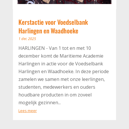
Kerstactie voor Voedselbank
Harlingen en Waadhoeke
1 dec 2025
HARLINGEN - Van 1 tot en met 10
december komt de Maritieme Academie
Harlingen in actie voor de Voedselbank
Harlingen en Waadhoeke. In deze periode
zamelen we samen met onze leerlingen,
studenten, medewerkers en ouders
houdbare producten in om zoveel
mogelijk gezinnen...
Lees meer