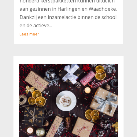
honderd kerstpakketten kunnen uitdelen
aan gezinnen in Harlingen en Waadhoeke.
Dankzij een inzamelactie binnen de school
en de actieve...
Lees meer