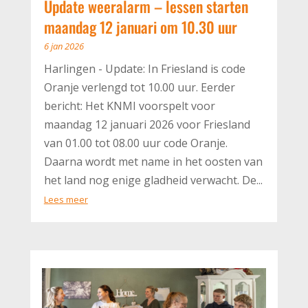
Update weeralarm – lessen starten
maandag 12 januari om 10.30 uur
6 jan 2026
Harlingen - Update: In Friesland is code
Oranje verlengd tot 10.00 uur. Eerder
bericht: Het KNMI voorspelt voor
maandag 12 januari 2026 voor Friesland
van 01.00 tot 08.00 uur code Oranje.
Daarna wordt met name in het oosten van
het land nog enige gladheid verwacht. De...
Lees meer