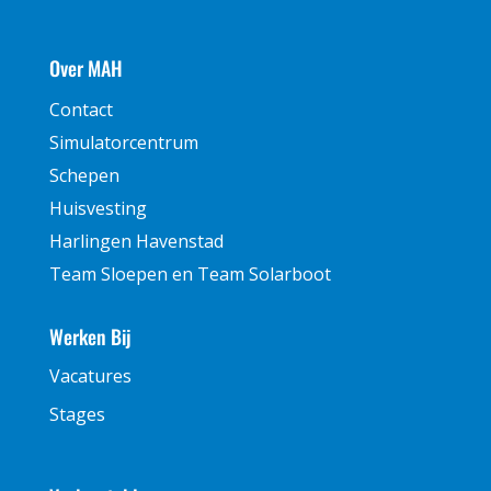
Over MAH
Contact
Simulatorcentrum
Schepen
Huisvesting
Harlingen Havenstad
Team Sloepen en Team Solarboot
Werken Bij
Vacatures
Stages