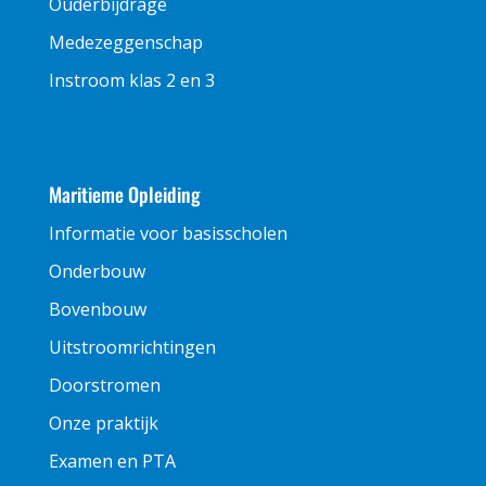
Ouderbijdrage
Medezeggenschap
Instroom klas 2 en 3
Maritieme Opleiding
Informatie voor basisscholen
Onderbouw
Bovenbouw
Uitstroomrichtingen
Doorstromen
Onze praktijk
Examen en PTA