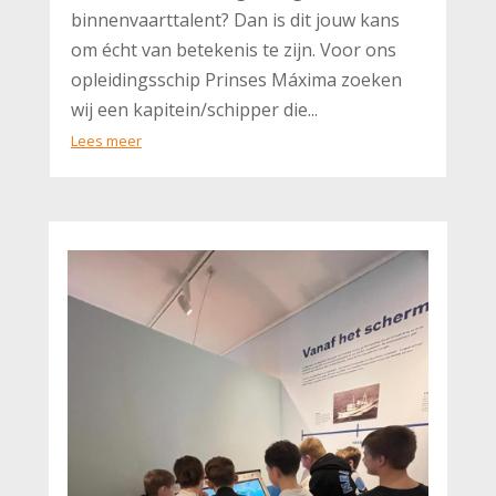
binnenvaarttalent? Dan is dit jouw kans
om écht van betekenis te zijn. Voor ons
opleidingsschip Prinses Máxima zoeken
wij een kapitein/schipper die...
Lees meer