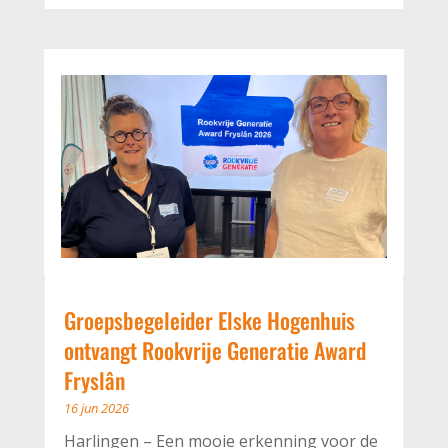
Groepsbegeleider Elske Hogenhuis
ontvangt Rookvrije Generatie Award
Fryslân
16 jun 2026
Harlingen – Een mooie erkenning voor de