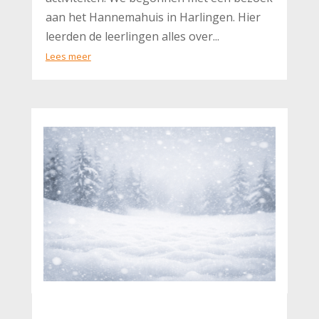
aan het Hannemahuis in Harlingen. Hier
leerden de leerlingen alles over...
Lees meer