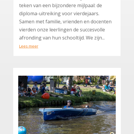
teken van een bijzondere mijlpaal: de
diploma-uitreiking voor vierdejaars.
Samen met familie, vrienden en docenten
vierden onze leerlingen de succesvolle
afronding van hun schooltijd. We zijn...
Lees meer