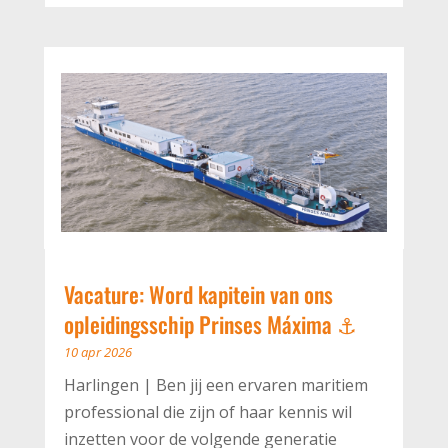
Vacature: Word kapitein van ons
opleidingsschip Prinses Máxima ⚓
10 apr 2026
Harlingen | Ben jij een ervaren maritiem
professional die zijn of haar kennis wil
inzetten voor de volgende generatie