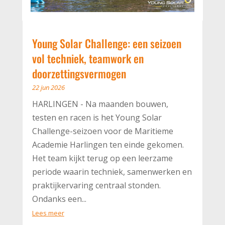
Young Solar Challenge: een seizoen
vol techniek, teamwork en
doorzettingsvermogen
22 jun 2026
HARLINGEN - Na maanden bouwen,
testen en racen is het Young Solar
Challenge-seizoen voor de Maritieme
Academie Harlingen ten einde gekomen.
Het team kijkt terug op een leerzame
periode waarin techniek, samenwerken en
praktijkervaring centraal stonden.
Ondanks een...
Lees meer