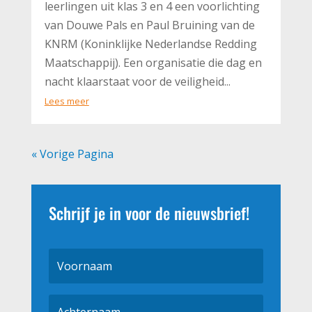
leerlingen uit klas 3 en 4 een voorlichting
van Douwe Pals en Paul Bruining van de
KNRM (Koninklijke Nederlandse Redding
Maatschappij). Een organisatie die dag en
nacht klaarstaat voor de veiligheid...
Lees meer
« Vorige Pagina
Schrijf je in voor de nieuwsbrief!