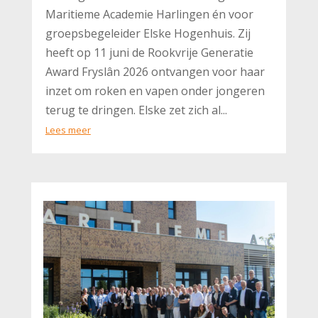
Maritieme Academie Harlingen én voor
groepsbegeleider Elske Hogenhuis. Zij
heeft op 11 juni de Rookvrije Generatie
Award Fryslân 2026 ontvangen voor haar
inzet om roken en vapen onder jongeren
terug te dringen. Elske zet zich al...
Lees meer