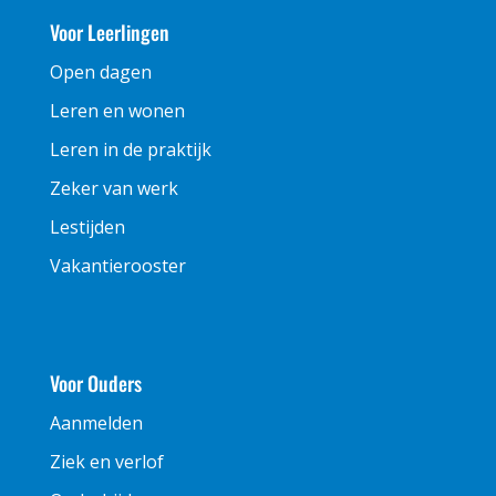
Voor Leerlingen
Open dagen
Leren en wonen
Leren in de praktijk
Zeker van werk
Lestijden
Vakantierooster
Voor Ouders
Aanmelden
Ziek en verlof