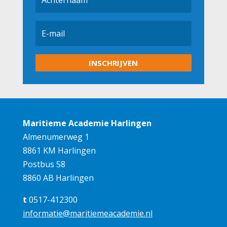
INSCHRIJVEN
Maritieme Academie Harlingen
Almenumerweg 1
8861 KM Harlingen
Postbus 58
8860 AB Harlingen
t
0517-412300
informatie@maritiemeacademie.nl