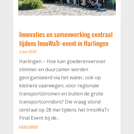
Innovaties en samenwerking centraal
tijdens InnoWaTr-event in Harlingen
2 jun 2026
Harlingen – Hoe kan goederenvervoer
slimmer en duurzamer worden
georganiseerd via het water, ook op
kleinere vaarwegen, voor regionale
transportstromen en buiten de grote
transportcorridors? Die vraag stond
centraal op 28 mei tijdens het InnoWaTr
Final Event bij de...
Lees meer