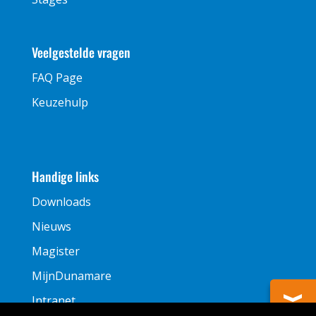
Veelgestelde vragen
FAQ Page
Keuzehulp
Handige links
Downloads
Nieuws
Magister
MijnDunamare
Intranet