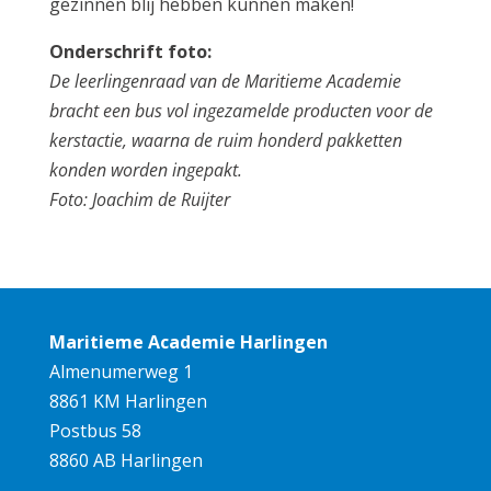
gezinnen blij hebben kunnen maken!
Onderschrift foto:
De leerlingenraad van de Maritieme Academie
bracht een bus vol ingezamelde producten voor de
kerstactie, waarna de ruim honderd pakketten
konden worden ingepakt.
Foto: Joachim de Ruijter
Maritieme Academie Harlingen
Almenumerweg 1
8861 KM Harlingen
Postbus 58
8860 AB Harlingen