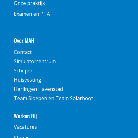
Onze praktijk
Examen en PTA
Over MAH
Contact
Simulatorcentrum
Schepen
Huisvesting
Harlingen Havenstad
Team Sloepen en Team Solarboot
Werken Bij
Vacatures
Stages