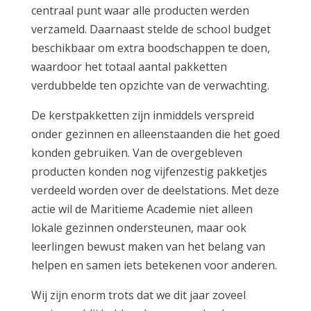
centraal punt waar alle producten werden
verzameld. Daarnaast stelde de school budget
beschikbaar om extra boodschappen te doen,
waardoor het totaal aantal pakketten
verdubbelde ten opzichte van de verwachting.
De kerstpakketten zijn inmiddels verspreid
onder gezinnen en alleenstaanden die het goed
konden gebruiken. Van de overgebleven
producten konden nog vijfenzestig pakketjes
verdeeld worden over de deelstations. Met deze
actie wil de Maritieme Academie niet alleen
lokale gezinnen ondersteunen, maar ook
leerlingen bewust maken van het belang van
helpen en samen iets betekenen voor anderen.
Wij zijn enorm trots dat we dit jaar zoveel