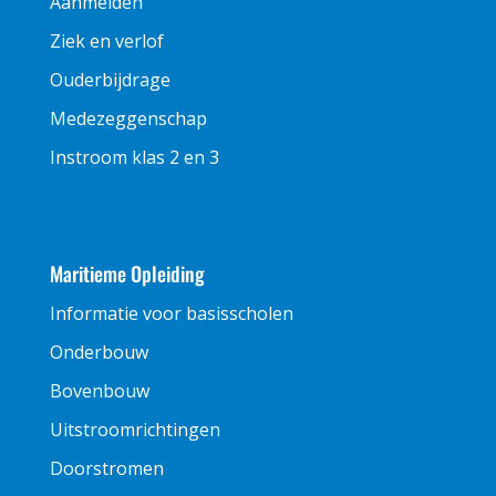
Aanmelden
Ziek en verlof
Ouderbijdrage
Medezeggenschap
Instroom klas 2 en 3
Maritieme Opleiding
Informatie voor basisscholen
Onderbouw
Bovenbouw
Uitstroomrichtingen
Doorstromen