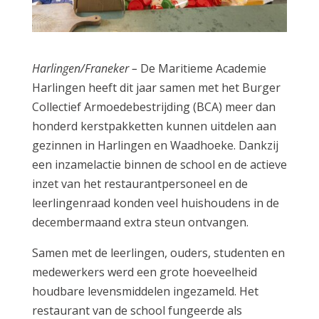
Harlingen/Franeker –
De Maritieme Academie
Harlingen heeft dit jaar samen met het Burger
Collectief Armoedebestrijding (BCA) meer dan
honderd kerstpakketten kunnen uitdelen aan
gezinnen in Harlingen en Waadhoeke. Dankzij
een inzamelactie binnen de school en de actieve
inzet van het restaurantpersoneel en de
leerlingenraad konden veel huishoudens in de
decembermaand extra steun ontvangen.
Samen met de leerlingen, ouders, studenten en
medewerkers werd een grote hoeveelheid
houdbare levensmiddelen ingezameld. Het
restaurant van de school fungeerde als