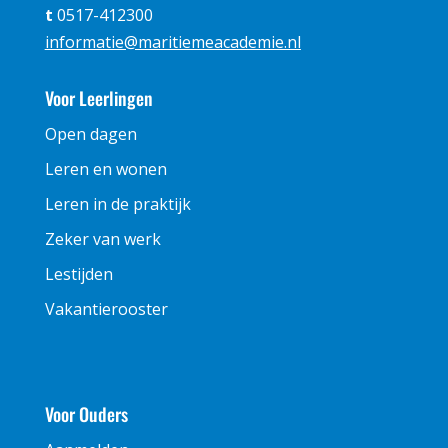
t
0517-412300
informatie@maritiemeacademie.nl
Voor Leerlingen
Open dagen
Leren en wonen
Leren in de praktijk
Zeker van werk
Lestijden
Vakantierooster
Voor Ouders