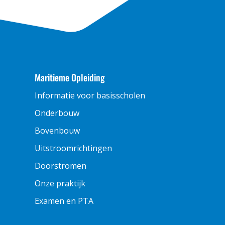
Maritieme Opleiding
Informatie voor basisscholen
Onderbouw
Bovenbouw
Uitstroomrichtingen
Doorstromen
Onze praktijk
Examen en PTA