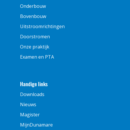
Onderbouw
Bovenbouw
Uitstroomrichtingen
Doorstromen
Onze praktijk
Examen en PTA
Handige links
Downloads
Nieuws
Magister
MijnDunamare