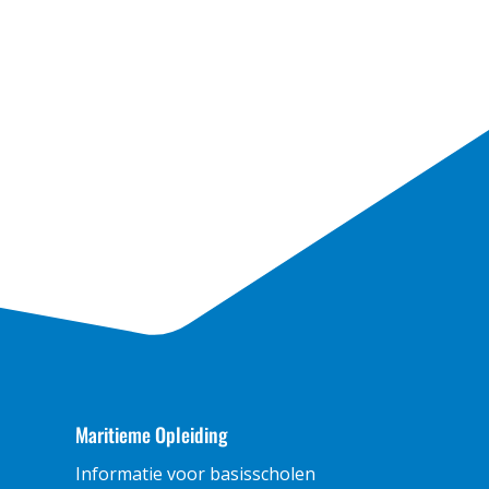
Maritieme Opleiding
Informatie voor basisscholen