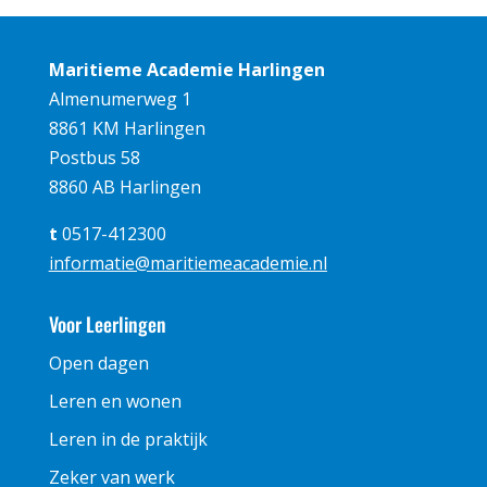
Maritieme Academie Harlingen
Almenumerweg 1
8861 KM Harlingen
Postbus 58
8860 AB Harlingen
t
0517-412300
informatie@maritiemeacademie.nl
Voor Leerlingen
Open dagen
Leren en wonen
Leren in de praktijk
Zeker van werk