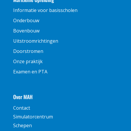
Informatie voor basisscholen
Onderbouw
Bovenbouw
Uitstroomrichtingen
Doorstromen
Onze praktijk
Examen en PTA
Over MAH
Contact
Simulatorcentrum
Schepen