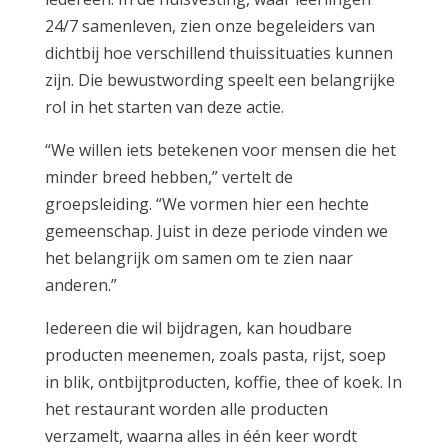
24/7 samenleven, zien onze begeleiders van
dichtbij hoe verschillend thuissituaties kunnen
zijn. Die bewustwording speelt een belangrijke
rol in het starten van deze actie.
“We willen iets betekenen voor mensen die het
minder breed hebben,” vertelt de
groepsleiding. “We vormen hier een hechte
gemeenschap. Juist in deze periode vinden we
het belangrijk om samen om te zien naar
anderen.”
Iedereen die wil bijdragen, kan houdbare
producten meenemen, zoals pasta, rijst, soep
in blik, ontbijtproducten, koffie, thee of koek. In
het restaurant worden alle producten
verzamelt, waarna alles in één keer wordt