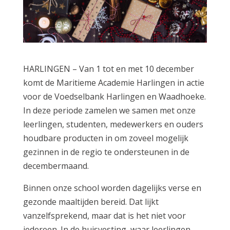
HARLINGEN – Van 1 tot en met 10 december
komt de Maritieme Academie Harlingen in actie
voor de Voedselbank Harlingen en Waadhoeke.
In deze periode zamelen we samen met onze
leerlingen, studenten, medewerkers en ouders
houdbare producten in om zoveel mogelijk
gezinnen in de regio te ondersteunen in de
decembermaand.
Binnen onze school worden dagelijks verse en
gezonde maaltijden bereid. Dat lijkt
vanzelfsprekend, maar dat is het niet voor
iedereen. In de huisvesting, waar leerlingen