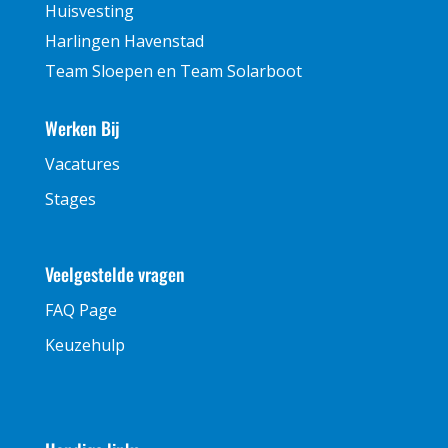
Huisvesting
Harlingen Havenstad
Team Sloepen en Team Solarboot
Werken Bij
Vacatures
Stages
Veelgestelde vragen
FAQ Page
Keuzehulp