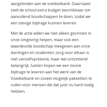
aangeboden aan de voedselbank. Daarnaast
stelt de school extra budget beschikbaar om
aanvullend boodschappen te doen, zodat we
een stevige bijdrage kunnen leveren.
Met de actie willen we niet alleen gezinnen in
onze omgeving helpen, maar ook een
waardevolle boodschap meegeven aan onze
leerlingen en studenten: zorg voor elkaar is
niet vanzelfsprekend, maar wel ontzettend
belangrijk. Samen hopen we een mooie
bijdrage te leveren aan het werk van de
Voedselbank en zoveel mogelijk pakketten te
vullen voor mensen die dat juist nu hard nodig
hebben.