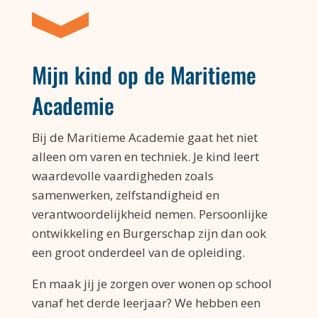
Mijn kind op de Maritieme
Academie
Bij de Maritieme Academie gaat het niet
alleen om varen en techniek. Je kind leert
waardevolle vaardigheden zoals
samenwerken, zelfstandigheid en
verantwoordelijkheid nemen. Persoonlijke
ontwikkeling en Burgerschap zijn dan ook
een groot onderdeel van de opleiding.
En maak jij je zorgen over wonen op school
vanaf het derde leerjaar? We hebben een