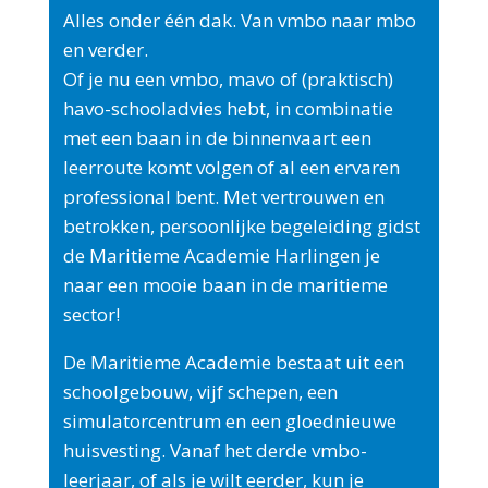
Alles onder één dak. Van vmbo naar mbo
en verder.
Of je nu een vmbo, mavo of (praktisch)
havo-schooladvies hebt, in combinatie
met een baan in de binnenvaart een
leerroute komt volgen of al een ervaren
professional bent. Met vertrouwen en
betrokken, persoonlijke begeleiding gidst
de Maritieme Academie Harlingen je
naar een mooie baan in de maritieme
sector!
De Maritieme Academie bestaat uit een
schoolgebouw, vijf schepen, een
simulatorcentrum en een gloednieuwe
huisvesting. Vanaf het derde vmbo-
leerjaar, of als je wilt eerder, kun je