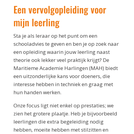
Een vervolgopleiding voor
mijn leerling
Sta je als leraar op het punt om een
schooladvies te geven en ben je op zoek naar
een opleiding waarin jouw leerling naast
theorie ook lekker veel praktijk krijgt? De
Maritieme Academie Harlingen (MAH) biedt
een uitzonderlijke kans voor doeners, die
interesse hebben in techniek en graag met
hun handen werken.
Onze focus ligt niet enkel op prestaties; we
zien het grotere plaatje. Heb je bijvoorbeeld
leerlingen die extra begeleiding nodig
hebben, moeite hebben met stilzitten en