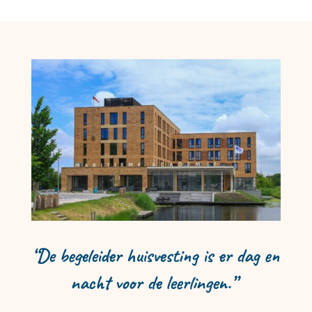
“De begeleider huisvesting is er dag en
nacht voor de leerlingen.”