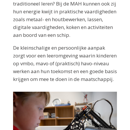
traditioneel leren? Bij de MAH kunnen ook zij
hun energie kwijt in praktische vaardigheden
zoals metaal- en houtbewerken, lassen,
digitale vaardigheden, koken en activiteiten
aan boord van een schip.
De kleinschalige en persoonlijke aanpak
zorgt voor een leeromgeving waarin kinderen
op vmbo, mavo of (praktisch) havo-niveau
werken aan hun toekomst en een goede basis
krijgen om mee te doen in de maatschappij.