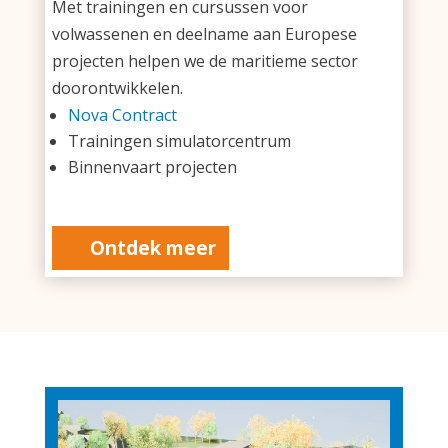
Met trainingen en cursussen voor
volwassenen en deelname aan Europese
projecten helpen we de maritieme sector
doorontwikkelen.
Nova Contract
Trainingen simulatorcentrum
Binnenvaart projecten
Ontdek meer