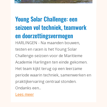
Young Solar Challenge: een
seizoen vol techniek, teamwork
en doorzettingsvermogen
HARLINGEN - Na maanden bouwen,
testen en racen is het Young Solar
Challenge-seizoen voor de Maritieme
Academie Harlingen ten einde gekomen.
Het team kijkt terug op een leerzame
periode waarin techniek, samenwerken en
praktijkervaring centraal stonden.
Ondanks een...
Lees meer