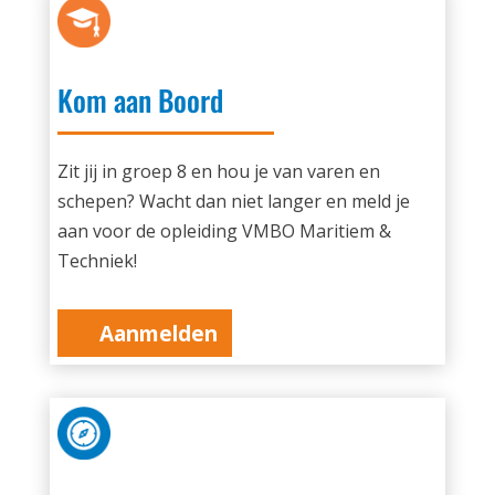
Kom aan Boord
Zit jij in groep 8 en hou je van varen en
schepen? Wacht dan niet langer en meld je
aan voor de opleiding VMBO Maritiem &
Techniek!
Aanmelden