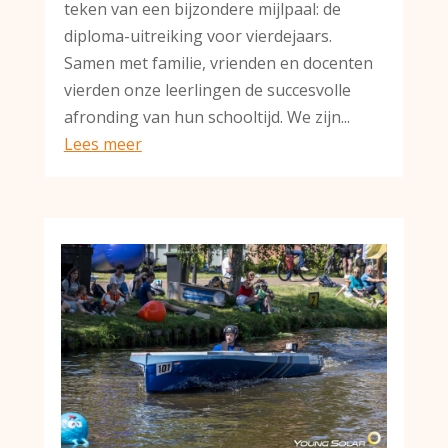
teken van een bijzondere mijlpaal: de
diploma-uitreiking voor vierdejaars.
Samen met familie, vrienden en docenten
vierden onze leerlingen de succesvolle
afronding van hun schooltijd. We zijn...
Lees meer