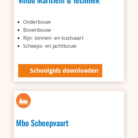
Onderbouw
Bovenbouw
Rijn- binnen- en kustvaart
Scheeps- en jachtbouw
Schoolgids downloaden
Mbo Scheepvaart