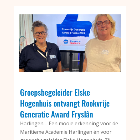
Groepsbegeleider Elske
Hogenhuis ontvangt Rookvrije
Generatie Award Fryslân
Harlingen – Een mooie erkenning voor de
Maritieme Academie Harlingen én voor