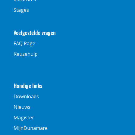
Stages
Veelgestelde vragen
FAQ Page
Keuzehulp
Handige links
Downloads
Nieuws
Magister
MijnDunamare