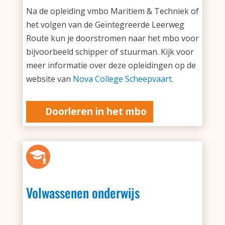
Na de opleiding vmbo Maritiem & Techniek of
het volgen van de Geïntegreerde Leerweg
Route kun je doorstromen naar het mbo voor
bijvoorbeeld schipper of stuurman. Kijk voor
meer informatie over deze opleidingen op de
website van
Nova College Scheepvaart
.
Doorleren in het mbo
Volwassenen onderwijs