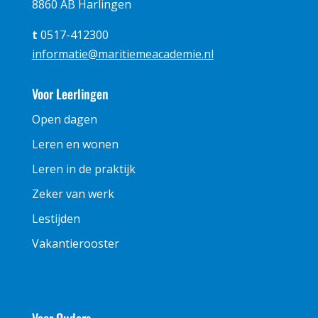
8860 AB Harlingen
t
0517-412300
informatie@maritiemeacademie.nl
Voor Leerlingen
Open dagen
Leren en wonen
Leren in de praktijk
Zeker van werk
Lestijden
Vakantierooster