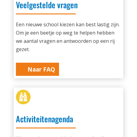
Veelgestelde vragen
Een nieuwe school kiezen kan best lastig zijn.
Om je een beetje op weg te helpen hebben
we aantal vragen en antwoorden op een rij
gezet.
Naar FAQ
Activiteitenagenda