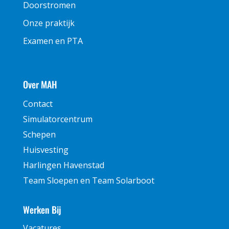
Doorstromen
Onze praktijk
Examen en PTA
Over MAH
Contact
Simulatorcentrum
Schepen
Huisvesting
Harlingen Havenstad
Team Sloepen en Team Solarboot
Werken Bij
Vacatures