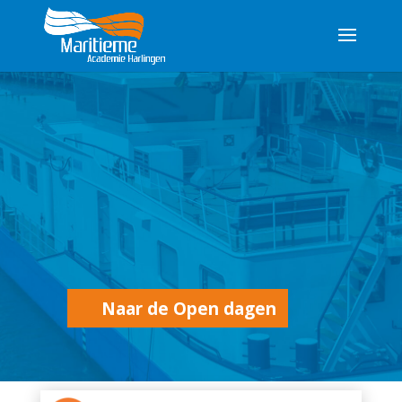
Naar de Open dagen