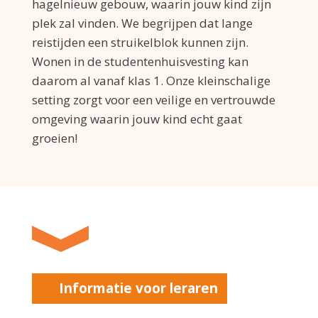
hagelnieuw gebouw, waarin jouw kind zijn
plek zal vinden. We begrijpen dat lange
reistijden een struikelblok kunnen zijn.
Wonen in de studentenhuisvesting kan
daarom al vanaf klas 1. Onze kleinschalige
setting zorgt voor een veilige en vertrouwde
omgeving waarin jouw kind echt gaat
groeien!
Informatie voor leraren