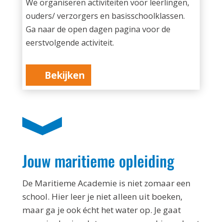
We organiseren activiteiten voor leerlingen,
ouders/ verzorgers en basisschoolklassen.
Ga naar de open dagen pagina voor de
eerstvolgende activiteit.
Bekijken
Jouw maritieme opleiding
De Maritieme Academie is niet zomaar een
school. Hier leer je niet alleen uit boeken,
maar ga je ook écht het water op. Je gaat