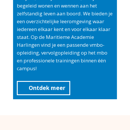
begeleid wonen en wennen aan het
zelfstandig leven aan boord. We bieden je
een overzichtelijke leeromgeving waar
iedereen elkaar kent en voor elkaar klaar
staat. Op de Maritieme Academie
Harlingen vind je een passende vmbo-
opleiding, vervolgopleiding op het mbo
en professionele trainingen binnen één
campus!
Ontdek meer