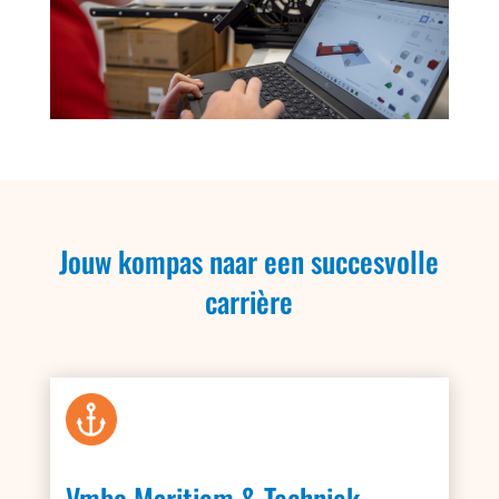
Jouw kompas naar een succesvolle
carrière
Vmbo Maritiem & Techniek