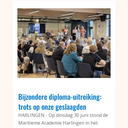
Bijzondere diploma-uitreiking:
trots op onze geslaagden
HARLINGEN - Op dinsdag 30 juni stond de
Maritieme Academie Harlingen in het