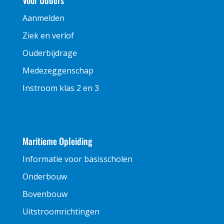
Voor Ouders
Aanmelden
Ziek en verlof
Ouderbijdrage
Medezeggenschap
Instroom klas 2 en 3
Maritieme Opleiding
Informatie voor basisscholen
Onderbouw
Bovenbouw
Uitstroomrichtingen