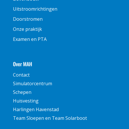
Uitstroomrichtingen
Doorstromen
Onze praktijk
Examen en PTA
Over MAH
Contact
Simulatorcentrum
Schepen
Huisvesting
Harlingen Havenstad
Team Sloepen en Team Solarboot