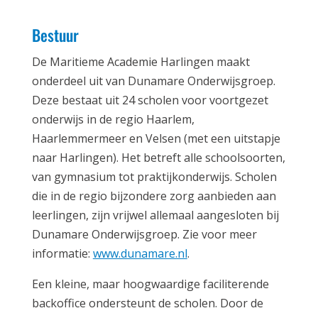
Bestuur
De Maritieme Academie Harlingen maakt
onderdeel uit van Dunamare Onderwijsgroep.
Deze bestaat uit 24 scholen voor voortgezet
onderwijs in de regio Haarlem,
Haarlemmermeer en Velsen (met een uitstapje
naar Harlingen). Het betreft alle schoolsoorten,
van gymnasium tot praktijkonderwijs. Scholen
die in de regio bijzondere zorg aanbieden aan
leerlingen, zijn vrijwel allemaal aangesloten bij
Dunamare Onderwijsgroep. Zie voor meer
informatie:
www.dunamare.nl
.
Een kleine, maar hoogwaardige faciliterende
backoffice ondersteunt de scholen. Door de