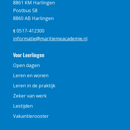
8861 KM Harlingen
Postbus 58
8860 AB Harlingen
t
0517-412300
informatie@maritiemeacademie.nl
Voor Leerlingen
Open dagen
Leren en wonen
Leren in de praktijk
Zeker van werk
Lestijden
Vakantierooster