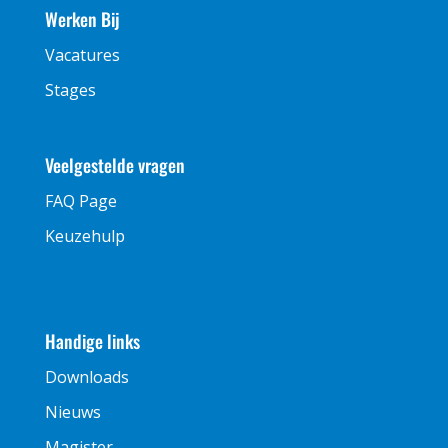
Werken Bij
Vacatures
Stages
Veelgestelde vragen
FAQ Page
Keuzehulp
Handige links
Downloads
Nieuws
Magister