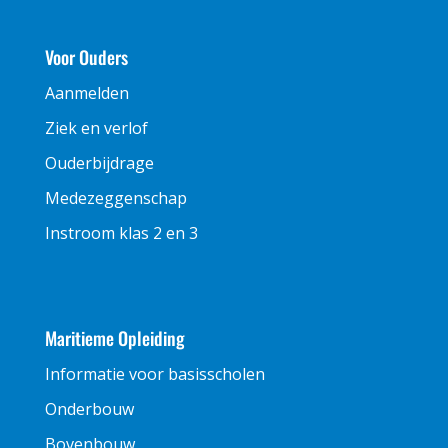
Voor Ouders
Aanmelden
Ziek en verlof
Ouderbijdrage
Medezeggenschap
Instroom klas 2 en 3
Maritieme Opleiding
Informatie voor basisscholen
Onderbouw
Bovenbouw