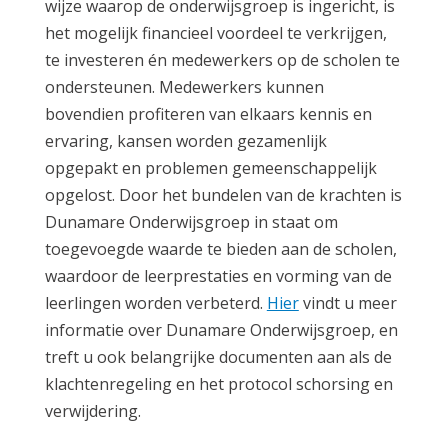
wijze waarop de onderwijsgroep is ingericht, is
het mogelijk financieel voordeel te verkrijgen,
te investeren én medewerkers op de scholen te
ondersteunen. Medewerkers kunnen
bovendien profiteren van elkaars kennis en
ervaring, kansen worden gezamenlijk
opgepakt en problemen gemeenschappelijk
opgelost. Door het bundelen van de krachten is
Dunamare Onderwijsgroep in staat om
toegevoegde waarde te bieden aan de scholen,
waardoor de leerprestaties en vorming van de
leerlingen worden verbeterd.
Hier
vindt u meer
informatie over Dunamare Onderwijsgroep, en
treft u ook belangrijke documenten aan als de
klachtenregeling en het protocol schorsing en
verwijdering.