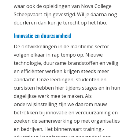
waar ook de opleidingen van Nova College
Scheepvaart zijn gevestigd. Wil je daarna nog
doorleren dan kun je terecht op het hbo.
Innovatie en duurzaamheid
De ontwikkelingen in de maritieme sector
volgen elkaar in rap tempo op. Nieuwe
technologie, duurzame brandstoffen en veilig
en efficiënter werken krijgen steeds meer
aandacht. Onze leerlingen, studenten en
cursisten hebben hier tijdens stages en in hun
dagelijkse werk mee te maken. Als
onderwijsinstelling zijn we daarom nauw
betrokken bij innovatie en verduurzaming en
zoeken de samenwerking op met organisaties
en bedrijven. Het binnenvaart training,-