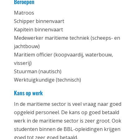
Beroepen
Matroos
Schipper binnenvaart
Kapitein binnenvaart
Medewerker maritieme techniek (scheeps- en
jachtbouw)
Maritiem officier (koopvaardij, waterbouw,
visserij)
Stuurman (nautisch)
Werktuigkundige (technisch)
Kans op werk
In de maritieme sector is veel vraag naar goed
opgeleid personeel. De kans op goed betaald
werk in de maritieme sector is zeer groot. Ook
studenten binnen de BBL-opleidingen krijgen
goed tot zeer goed betaald.