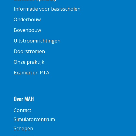
Informatie voor basisscholen
Onderbouw
Bovenbouw
Uitstroomrichtingen
Doorstromen
Onze praktijk
Examen en PTA
Over MAH
Contact
Simulatorcentrum
Schepen