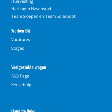
Huisvesting
Harlingen Havenstad
Team Sloepen en Team Solarboot
Werken Bij
Vacatures
Stages
Veelgestelde vragen
FAQ Page
Keuzehulp
Handige links