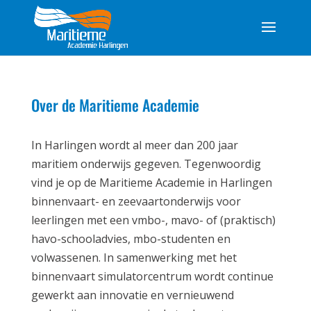
Over de Maritieme Academie
In Harlingen wordt al meer dan 200 jaar
maritiem onderwijs gegeven. Tegenwoordig
vind je op de Maritieme Academie in Harlingen
binnenvaart- en zeevaartonderwijs voor
leerlingen met een vmbo-, mavo- of (praktisch)
havo-schooladvies, mbo-studenten en
volwassenen. In samenwerking met het
binnenvaart simulatorcentrum wordt continue
gewerkt aan innovatie en vernieuwend