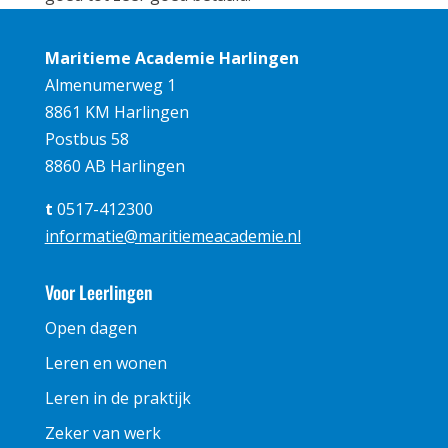
Maritieme Academie Harlingen
Almenumerweg 1
8861 KM Harlingen
Postbus 58
8860 AB Harlingen
t
0517-412300
informatie@maritiemeacademie.nl
Voor Leerlingen
Open dagen
Leren en wonen
Leren in de praktijk
Zeker van werk