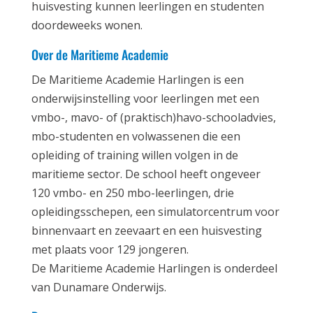
huisvesting kunnen leerlingen en studenten
doordeweeks wonen.
Over de Maritieme Academie
De Maritieme Academie Harlingen is een
onderwijsinstelling voor leerlingen met een
vmbo-, mavo- of (praktisch)havo-schooladvies,
mbo-studenten en volwassenen die een
opleiding of training willen volgen in de
maritieme sector. De school heeft ongeveer
120 vmbo- en 250 mbo-leerlingen, drie
opleidingsschepen, een simulatorcentrum voor
binnenvaart en zeevaart en een huisvesting
met plaats voor 129 jongeren.
De Maritieme Academie Harlingen is onderdeel
van Dunamare Onderwijs.