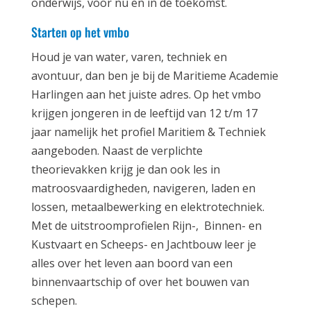
onderwijs, voor nu en in de toekomst.
Starten op het vmbo
Houd je van water, varen, techniek en
avontuur, dan ben je bij de Maritieme Academie
Harlingen aan het juiste adres. Op het vmbo
krijgen jongeren in de leeftijd van 12 t/m 17
jaar namelijk het profiel Maritiem & Techniek
aangeboden. Naast de verplichte
theorievakken krijg je dan ook les in
matroosvaardigheden, navigeren, laden en
lossen, metaalbewerking en elektrotechniek.
Met de uitstroomprofielen Rijn-, Binnen- en
Kustvaart en Scheeps- en Jachtbouw leer je
alles over het leven aan boord van een
binnenvaartschip of over het bouwen van
schepen.