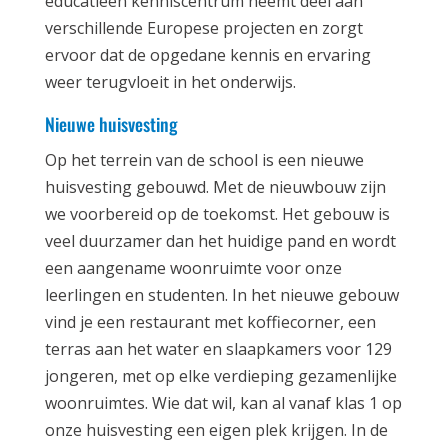
educatieen kenniscentrum neemt deel aan
verschillende Europese projecten en zorgt
ervoor dat de opgedane kennis en ervaring
weer terugvloeit in het onderwijs.
Nieuwe huisvesting
Op het terrein van de school is een nieuwe
huisvesting gebouwd. Met de nieuwbouw zijn
we voorbereid op de toekomst. Het gebouw is
veel duurzamer dan het huidige pand en wordt
een aangename woonruimte voor onze
leerlingen en studenten. In het nieuwe gebouw
vind je een restaurant met koffiecorner, een
terras aan het water en slaapkamers voor 129
jongeren, met op elke verdieping gezamenlijke
woonruimtes. Wie dat wil, kan al vanaf klas 1 op
onze huisvesting een eigen plek krijgen. In de