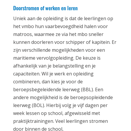
Doorstromen of werken en leren
Uniek aan de opleiding is dat de leerlingen op
het vmbo hun vaarbevoegdheid halen voor
matroos, waarmee ze via het mbo sneller
kunnen doorleren voor schipper of kapitein. Er
zijn verschillende mogelijkheden voor een
maritieme vervolgopleiding. De keuze is
afhankelijk van je belangstelling en je
capaciteiten. Wil je werk en opleiding
combineren, dan kies je voor de
beroepsbegeleidende leerweg (BBL). Een
andere mogelijkheid is de beroepsopleidende
leerweg (BOL). Hierbij volg je vijf dagen per
week lessen op school, afgewisseld met
praktijktrainingen. Veel leerlingen stromen
door binnen de school,