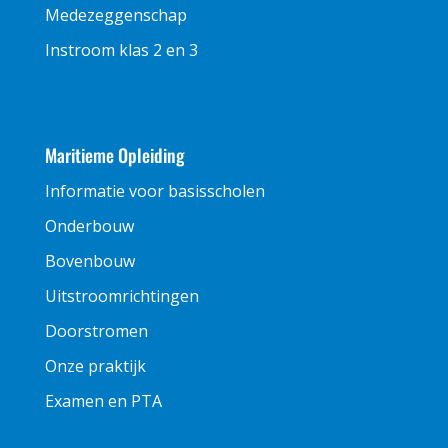
Medezeggenschap
Instroom klas 2 en 3
Maritieme Opleiding
Informatie voor basisscholen
Onderbouw
Bovenbouw
Uitstroomrichtingen
Doorstromen
Onze praktijk
Examen en PTA