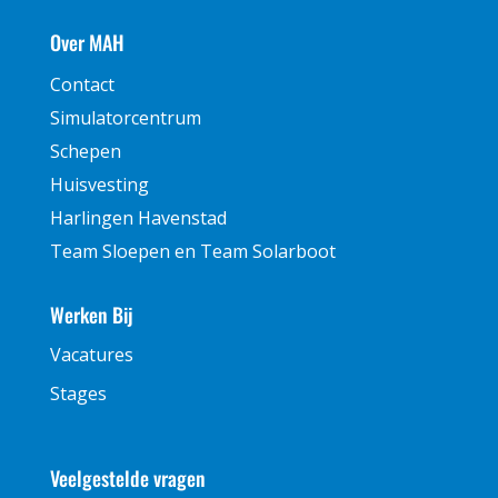
Over MAH
Contact
Simulatorcentrum
Schepen
Huisvesting
Harlingen Havenstad
Team Sloepen en Team Solarboot
Werken Bij
Vacatures
Stages
Veelgestelde vragen