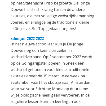
op het Statenjacht Friso begroette. De Jonge
Douwe hield zich kranig tussen de andere
skûtsjes, die met volledige wedstrijdbemanning
voeren, en eindigde bij de traditionele kleine
skûtsjes als 9e. Top gedaan jongens!
Schooljaar 2022-2023
In het nieuwe schooljaar kun je De Jonge
Douwe nog een keer zien zeilen in
wedstrijdverband. Op 2 september 2022 wordt
op de Goingarijpster poelen in Sneek een
wedstrijd gehouden voor kleine, traditionele
skûtsjes onder de 15 meter. In de week na
september vaart het skûtsje naar Amsterdam,
waar we voor Stichting Moma op duurzame
wijze biologische melk gaan vervoeren. In de
reguliere lessen kunnen leerlingen ook