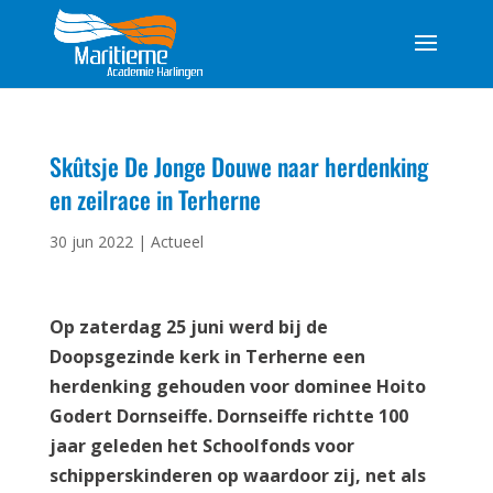
Skûtsje De Jonge Douwe naar herdenking
en zeilrace in Terherne
30 jun 2022
|
Actueel
Op zaterdag 25 juni werd bij de
Doopsgezinde kerk in Terherne een
herdenking gehouden voor dominee Hoito
Godert Dornseiffe. Dornseiffe richtte 100
jaar geleden het Schoolfonds voor
schipperskinderen op waardoor zij, net als