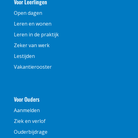
Voor Leerlingen
Open dagen
Leren en wonen
Leren in de praktijk
Zeker van werk
Lestijden
Vakantierooster
Voor Ouders
Aanmelden
Ziek en verlof
Ouderbijdrage