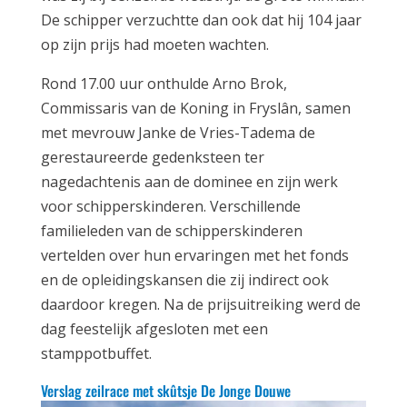
De schipper verzuchtte dan ook dat hij 104 jaar
op zijn prijs had moeten wachten.
Rond 17.00 uur onthulde Arno Brok,
Commissaris van de Koning in Fryslân, samen
met mevrouw Janke de Vries-Tadema de
gerestaureerde gedenksteen ter
nagedachtenis aan de dominee en zijn werk
voor schipperskinderen. Verschillende
familieleden van de schipperskinderen
vertelden over hun ervaringen met het fonds
en de opleidingskansen die zij indirect ook
daardoor kregen. Na de prijsuitreiking werd de
dag feestelijk afgesloten met een
stamppotbuffet.
Verslag zeilrace met skûtsje De Jonge Douwe