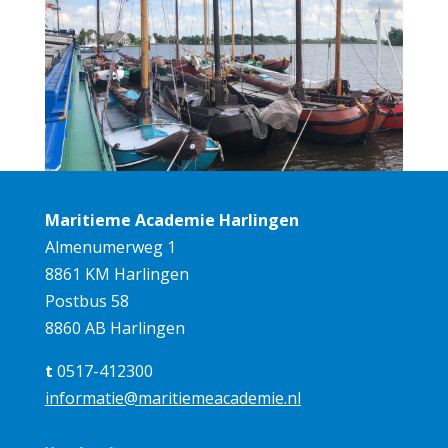
Maritieme Academie Harlingen
Almenumerweg 1
8861 KM Harlingen
Postbus 58
8860 AB Harlingen
t
0517-412300
informatie@maritiemeacademie.nl