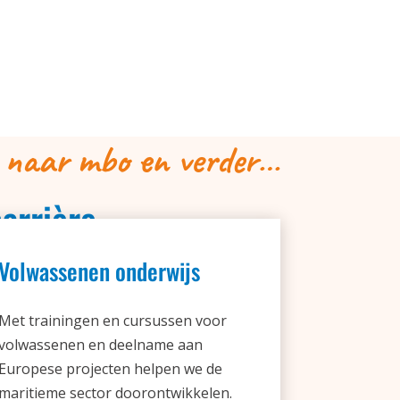
 naar mbo en verder…
arrière
Volwassenen onderwijs
Met trainingen en cursussen voor
volwassenen en deelname aan
Europese projecten helpen we de
maritieme sector doorontwikkelen.