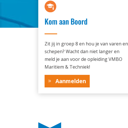
Kom aan Boord
Zit jij in groep 8 en hou je van varen en
schepen? Wacht dan niet langer en
meld je aan voor de opleiding VMBO
Maritiem & Techniek!
Aanmelden