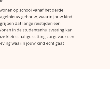
r wonen op school vanaf het derde
hagelnieuw gebouw, waarin jouw kind
grijpen dat lange reistijden een
 Wonen in de studentenhuisvesting kan
ze kleinschalige setting zorgt voor een
eving waarin jouw kind echt gaat