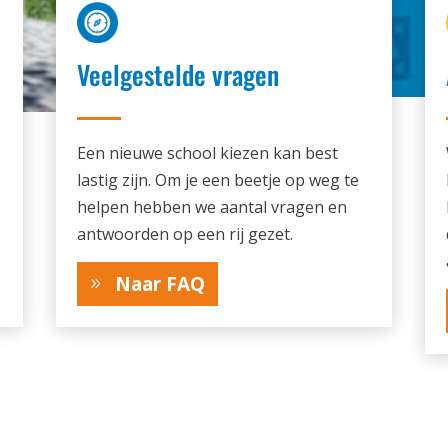
Veelgestelde vragen
Een nieuwe school kiezen kan best
lastig zijn. Om je een beetje op weg te
helpen hebben we aantal vragen en
antwoorden op een rij gezet.
Naar FAQ