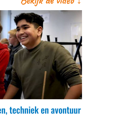
en, techniek en avontuur