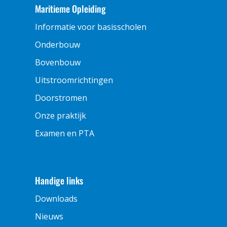
Maritieme Opleiding
Informatie voor basisscholen
Onderbouw
Bovenbouw
Uitstroomrichtingen
Doorstromen
Onze praktijk
Examen en PTA
Handige links
Downloads
Nieuws