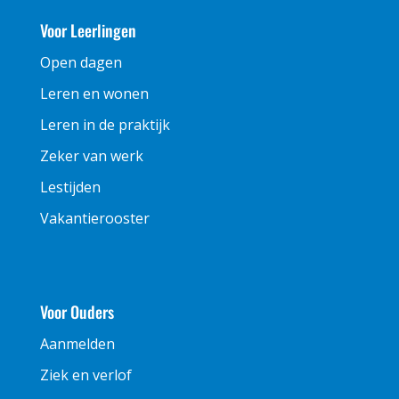
Voor Leerlingen
Open dagen
Leren en wonen
Leren in de praktijk
Zeker van werk
Lestijden
Vakantierooster
Voor Ouders
Aanmelden
Ziek en verlof