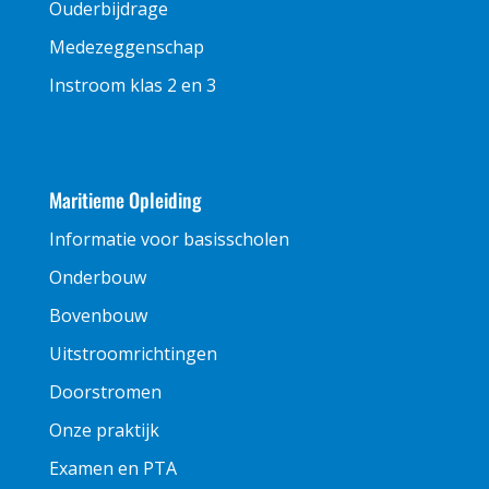
Ouderbijdrage
Medezeggenschap
Instroom klas 2 en 3
Maritieme Opleiding
Informatie voor basisscholen
Onderbouw
Bovenbouw
Uitstroomrichtingen
Doorstromen
Onze praktijk
Examen en PTA