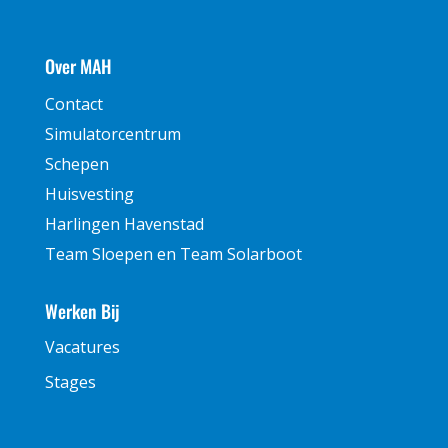
Over MAH
Contact
Simulatorcentrum
Schepen
Huisvesting
Harlingen Havenstad
Team Sloepen en Team Solarboot
Werken Bij
Vacatures
Stages