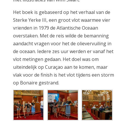
Het boek is gebaseerd op het verhaal van de
Sterke Yerke III, een groot vlot waarmee vier
vrienden in 1979 de Atlantische Oceaan
overstaken. Met de reis wilde de bemanning
aandacht vragen voor het de olievervuiling in
de oceaan. Iedere zes uur werden er vanaf het
vlot metingen gedaan. Het doel was om
uiteindelijk op Curaçao aan te komen, maar
vlak voor de finish is het vlot tijdens een storm
op Bonaire gestrand.