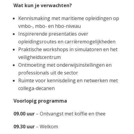
Wat kun je verwachten?
Kennismaking met maritieme opleidingen op
vmbo-, mbo- en hbo-niveau
Inspirerende presentaties over
opleidingsroutes en carrièremogelijkheden
Praktische workshops in simulatoren en het
veiligheidscentrum
Ontmoeting met onderwijsinstellingen en
professionals uit de sector
Ruimte voor kennisdeling en netwerken met
collega-decanen
Voorlopig programma
09.00 uur
– Ontvangst met koffie en thee
09.30 uur
– Welkom