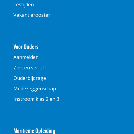
Lestijden
Vakantierooster
Voor Ouders
Aanmelden
Ziek en verlof
Ouderbijdrage
Medezeggenschap
Instroom klas 2 en 3
Maritieme Opleiding