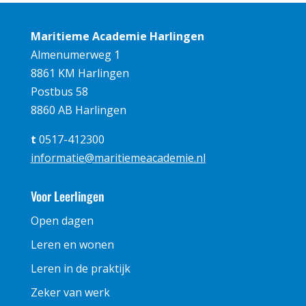
Maritieme Academie Harlingen
Almenumerweg 1
8861 KM Harlingen
Postbus 58
8860 AB Harlingen
t
0517-412300
informatie@maritiemeacademie.nl
Voor Leerlingen
Open dagen
Leren en wonen
Leren in de praktijk
Zeker van werk