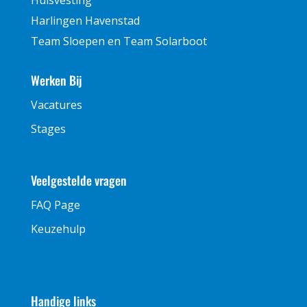
Harlingen Havenstad
Team Sloepen en Team Solarboot
Werken Bij
Vacatures
Stages
Veelgestelde vragen
FAQ Page
Keuzehulp
Handige links