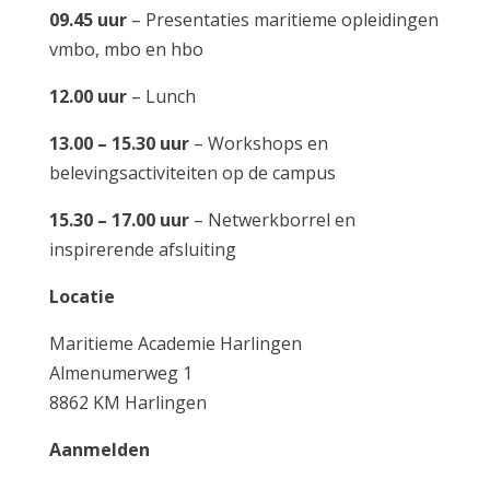
09.45 uur
– Presentaties maritieme opleidingen
vmbo, mbo en hbo
12.00 uur
– Lunch
13.00 – 15.30 uur
– Workshops en
belevingsactiviteiten op de campus
15.30 – 17.00 uur
– Netwerkborrel en
inspirerende afsluiting
Locatie
Maritieme Academie Harlingen
Almenumerweg 1
8862 KM Harlingen
Aanmelden