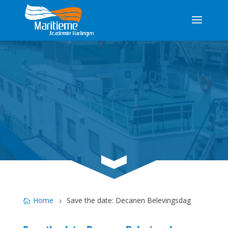
3
Home
Save the date: Decanen Belevingsdag