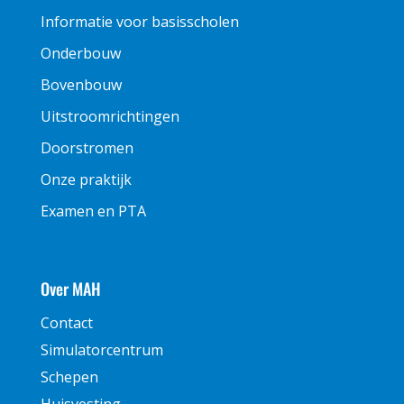
Informatie voor basisscholen
Onderbouw
Bovenbouw
Uitstroomrichtingen
Doorstromen
Onze praktijk
Examen en PTA
Over MAH
Contact
Simulatorcentrum
Schepen
Huisvesting