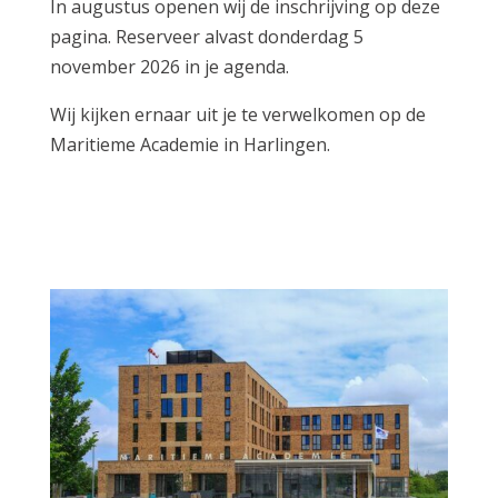
In augustus openen wij de inschrijving op deze
pagina. Reserveer alvast donderdag 5
november 2026 in je agenda.
Wij kijken ernaar uit je te verwelkomen op de
Maritieme Academie in Harlingen.