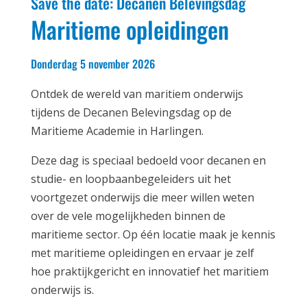
Save the date: Decanen Belevingsdag
Maritieme opleidingen
Donderdag 5 november 2026
Ontdek de wereld van maritiem onderwijs
tijdens de Decanen Belevingsdag op de
Maritieme Academie in Harlingen.
Deze dag is speciaal bedoeld voor decanen en
studie- en loopbaanbegeleiders uit het
voortgezet onderwijs die meer willen weten
over de vele mogelijkheden binnen de
maritieme sector. Op één locatie maak je kennis
met maritieme opleidingen en ervaar je zelf
hoe praktijkgericht en innovatief het maritiem
onderwijs is.