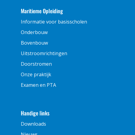
Maritieme Opleiding
Informatie voor basisscholen
Onderbouw
Bovenbouw
Uitstroomrichtingen
Doorstromen
Onze praktijk
Examen en PTA
Handige links
Downloads
Nieuws