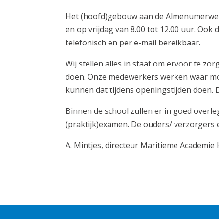
Het (hoofd)gebouw aan de Almenumerweg 
en op vrijdag van 8.00 tot 12.00 uur. Ook
telefonisch en per e-mail bereikbaar.
Wij stellen alles in staat om ervoor te zo
doen. Onze medewerkers werken waar moge
kunnen dat tijdens openingstijden doen. D
Binnen de school zullen er in goed overle
(praktijk)examen. De ouders/ verzorgers 
A. Mintjes, directeur Maritieme Academie