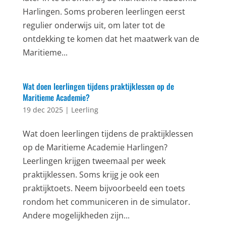
Harlingen. Soms proberen leerlingen eerst
regulier onderwijs uit, om later tot de
ontdekking te komen dat het maatwerk van de
Maritieme...
Wat doen leerlingen tijdens praktijklessen op de
Maritieme Academie?
19 dec 2025
|
Leerling
Wat doen leerlingen tijdens de praktijklessen
op de Maritieme Academie Harlingen?
Leerlingen krijgen tweemaal per week
praktijklessen. Soms krijg je ook een
praktijktoets. Neem bijvoorbeeld een toets
rondom het communiceren in de simulator.
Andere mogelijkheden zijn...