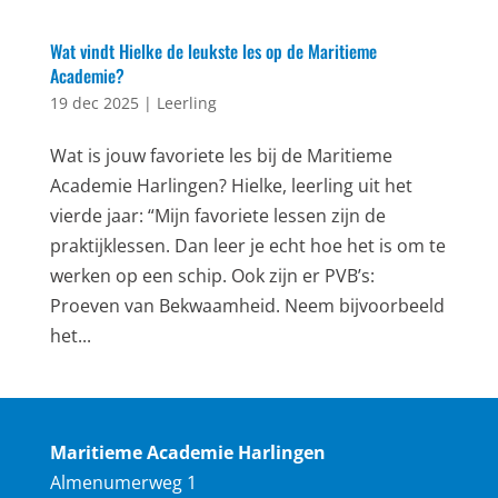
Wat vindt Hielke de leukste les op de Maritieme
Academie?
19 dec 2025
|
Leerling
Wat is jouw favoriete les bij de Maritieme
Academie Harlingen? Hielke, leerling uit het
vierde jaar: “Mijn favoriete lessen zijn de
praktijklessen. Dan leer je echt hoe het is om te
werken op een schip. Ook zijn er PVB’s:
Proeven van Bekwaamheid. Neem bijvoorbeeld
het...
Maritieme Academie Harlingen
Almenumerweg 1