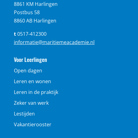
8861 KM Harlingen
Postbus 58
8860 AB Harlingen
t
0517-412300
informatie@maritiemeacademie.nl
Voor Leerlingen
Open dagen
Leren en wonen
Leren in de praktijk
Zeker van werk
Lestijden
Vakantierooster