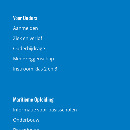
Voor Ouders
Aanmelden
Ziek en verlof
Ouderbijdrage
Medezeggenschap
Instroom klas 2 en 3
Maritieme Opleiding
Informatie voor basisscholen
Onderbouw