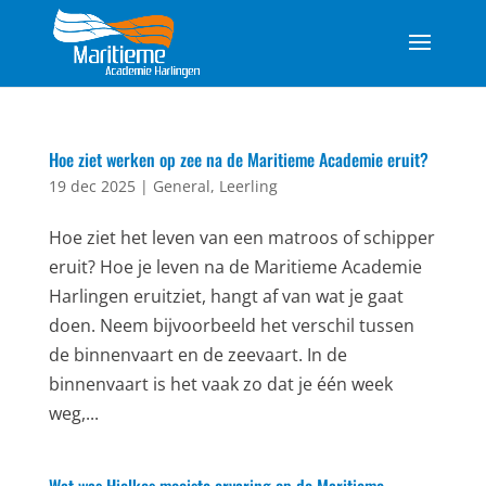
Hoe ziet werken op zee na de Maritieme Academie eruit?
19 dec 2025
|
General
,
Leerling
Hoe ziet het leven van een matroos of schipper
eruit? Hoe je leven na de Maritieme Academie
Harlingen eruitziet, hangt af van wat je gaat
doen. Neem bijvoorbeeld het verschil tussen
de binnenvaart en de zeevaart. In de
binnenvaart is het vaak zo dat je één week
weg,...