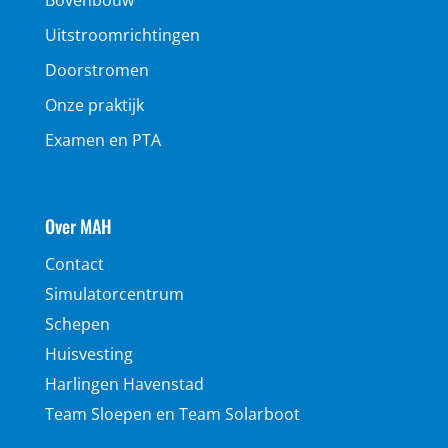
Bovenbouw
Uitstroomrichtingen
Doorstromen
Onze praktijk
Examen en PTA
Over MAH
Contact
Simulatorcentrum
Schepen
Huisvesting
Harlingen Havenstad
Team Sloepen en Team Solarboot