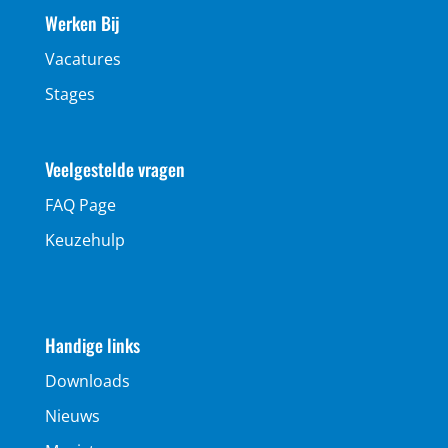
Werken Bij
Vacatures
Stages
Veelgestelde vragen
FAQ Page
Keuzehulp
Handige links
Downloads
Nieuws