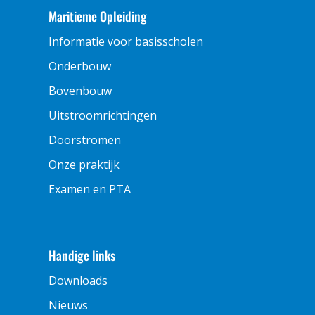
Maritieme Opleiding
Informatie voor basisscholen
Onderbouw
Bovenbouw
Uitstroomrichtingen
Doorstromen
Onze praktijk
Examen en PTA
Handige links
Downloads
Nieuws