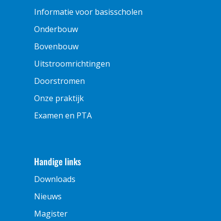
Informatie voor basisscholen
Onderbouw
Bovenbouw
Uitstroomrichtingen
Doorstromen
Onze praktijk
Examen en PTA
Handige links
Downloads
Nieuws
Magister