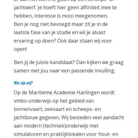
jachtwerf. Je hoeft hier geen affiniteit mee te
hebben, interesse is mooi meegenomen.
Ben je nog niet bevoegd maar zit je in de
laatste fase van je studie en wil je alvast
ervaring op doen? Ook daar staan wij voor
open!
Ben jij de juiste kandidaat? Dan kijken we graag
samen met jou naar een passende invulling.
Wie zijn wij?
Op de Maritieme Academie Harlingen wordt
vmbo-onderwijs op het gebied van
binnenvaart, zeevaart en scheeps- en
jachtbouw gegeven. Wij besteden veel aandacht
aan modern (techniek)onderwijs met
simulatoren en praktijklokalen voor hout- en