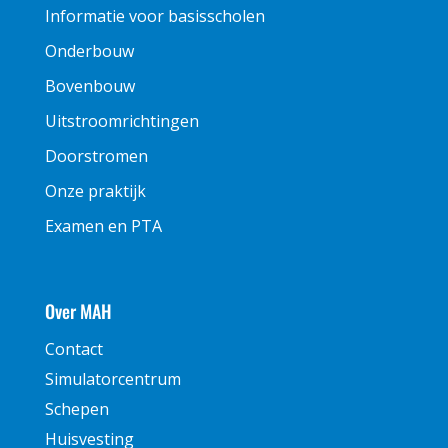
Informatie voor basisscholen
Onderbouw
Bovenbouw
Uitstroomrichtingen
Doorstromen
Onze praktijk
Examen en PTA
Over MAH
Contact
Simulatorcentrum
Schepen
Huisvesting