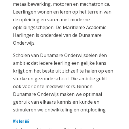
metaalbewerking, motoren en mechatronica.
Leerlingen wonen en leren op het terrein van
de opleiding en varen met moderne
opleidingsschepen. De Maritieme Academie
Harlingen is onderdeel van de Dunamare
Onderwijs.
Scholen van Dunamare Onderwijsdelen één
ambitie: dat iedere leerling een gelijke kans
krijgt om het beste uit zichzelf te halen op een
sterke en gezonde school. Die ambitie geldt
ook voor onze medewerkers. Binnen
Dunamare Onderwijs maken we optimaal
gebruik van elkaars kennis en kunde en
stimuleren we ontwikkeling en ontplooiing.
Wie ben jij?