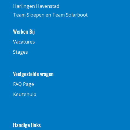
Harlingen Havenstad
Team Sloepen en Team Solarboot
Werken Bij
Vacatures
Stages
Veelgestelde vragen
FAQ Page
Keuzehulp
Handige links