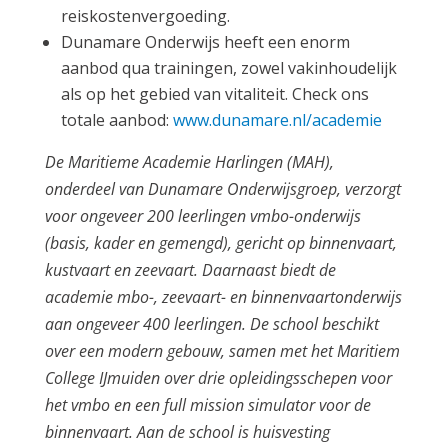
reiskostenvergoeding.
Dunamare Onderwijs heeft een enorm
aanbod qua trainingen, zowel vakinhoudelijk
als op het gebied van vitaliteit. Check ons
totale aanbod:
www.dunamare.nl/academie
De Maritieme Academie Harlingen (MAH),
onderdeel van Dunamare Onderwijsgroep, verzorgt
voor ongeveer 200 leerlingen vmbo-onderwijs
(basis, kader en gemengd), gericht op binnenvaart,
kustvaart en zeevaart. Daarnaast biedt de
academie mbo-, zeevaart- en binnenvaartonderwijs
aan ongeveer 400 leerlingen. De school beschikt
over een modern gebouw, samen met het Maritiem
College IJmuiden over drie opleidingsschepen voor
het vmbo en een full mission simulator voor de
binnenvaart. Aan de school is huisvesting