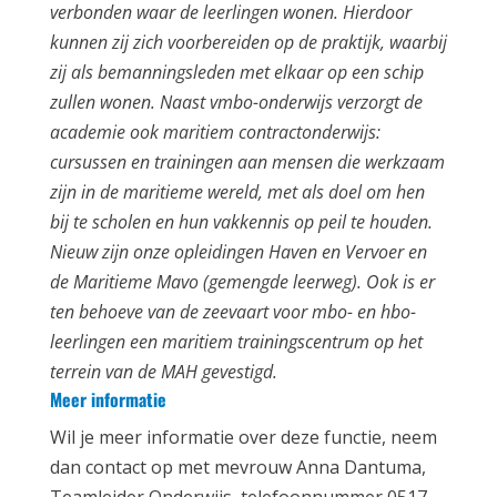
verbonden waar de leerlingen wonen. Hierdoor
kunnen zij zich voorbereiden op de praktijk, waarbij
zij als bemanningsleden met elkaar op een schip
zullen wonen. Naast vmbo-onderwijs verzorgt de
academie ook maritiem contractonderwijs:
cursussen en trainingen aan mensen die werkzaam
zijn in de maritieme wereld, met als doel om hen
bij te scholen en hun vakkennis op peil te houden.
Nieuw zijn onze opleidingen Haven en Vervoer en
de Maritieme Mavo (gemengde leerweg). Ook is er
ten behoeve van de zeevaart voor mbo- en hbo-
leerlingen een maritiem trainingscentrum op het
terrein van de MAH gevestigd.
Meer informatie
Wil je meer informatie over deze functie, neem
dan contact op met mevrouw Anna Dantuma,