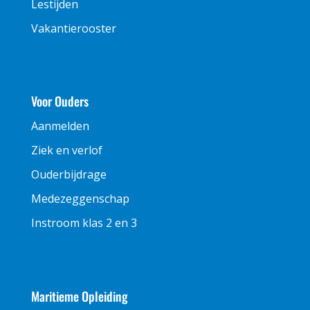
Lestijden
Vakantierooster
Voor Ouders
Aanmelden
Ziek en verlof
Ouderbijdrage
Medezeggenschap
Instroom klas 2 en 3
Maritieme Opleiding