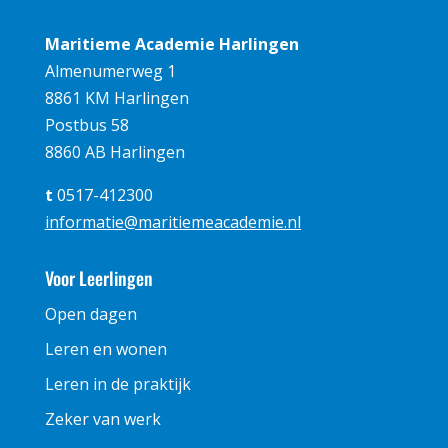
Maritieme Academie Harlingen
Almenumerweg 1
8861 KM Harlingen
Postbus 58
8860 AB Harlingen
t
0517-412300
informatie@maritiemeacademie.nl
Voor Leerlingen
Open dagen
Leren en wonen
Leren in de praktijk
Zeker van werk