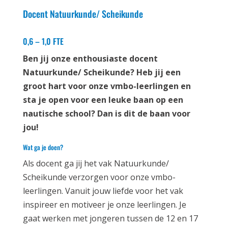
Docent Natuurkunde/ Scheikunde
0,6 – 1,0 FTE
Ben jij onze enthousiaste docent
Natuurkunde/ Scheikunde? Heb jij een
groot hart voor onze vmbo-leerlingen en
sta je open voor een leuke baan op een
nautische school? Dan is dit de baan voor
jou!
Wat ga je doen?
Als docent ga jij het vak Natuurkunde/
Scheikunde verzorgen voor onze vmbo-
leerlingen. Vanuit jouw liefde voor het vak
inspireer en motiveer je onze leerlingen. Je
gaat werken met jongeren tussen de 12 en 17