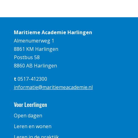
Maritieme Academie Harlingen
Almenumerweg 1
8861 KM Harlingen
Postbus 58
8860 AB Harlingen
t
0517-412300
informatie@maritiemeacademie.nl
Voor Leerlingen
Open dagen
Leren en wonen
Leren in de praktijk