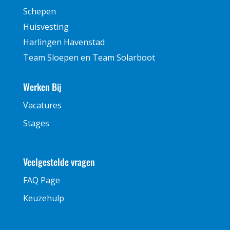
Schepen
Huisvesting
Harlingen Havenstad
Team Sloepen en Team Solarboot
Werken Bij
Vacatures
Stages
Veelgestelde vragen
FAQ Page
Keuzehulp