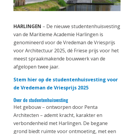
HARLINGEN
– De nieuwe studentenhuisvesting
van de Maritieme Academie Harlingen is
genomineerd voor de Vredeman de Vriesprijs
voor Architectuur 2025, dé Friese prijs voor het
meest spraakmakende bouwwerk van de
afgelopen twee jaar.
Stem hier op de studentenhuisvesting voor
de Vredeman de Vriesprijs 2025
Over de studentenhuisvesting
Het gebouw – ontworpen door Penta
Architecten – ademt kracht, karakter en
verbondenheid met Harlingen. De begane
grond biedt ruimte voor ontmoeting, met een