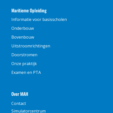
Maritieme Opleiding
Informatie voor basisscholen
Onderbouw
Bovenbouw
Uitstroomrichtingen
Doorstromen
Onze praktijk
Examen en PTA
Over MAH
Contact
Simulatorcentrum