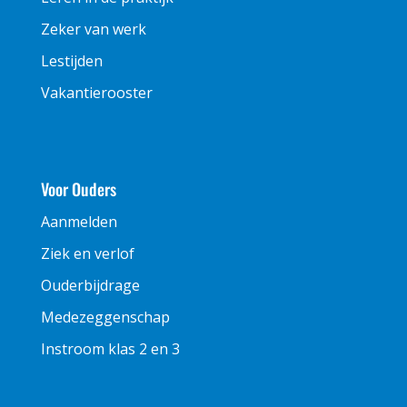
Zeker van werk
Lestijden
Vakantierooster
Voor Ouders
Aanmelden
Ziek en verlof
Ouderbijdrage
Medezeggenschap
Instroom klas 2 en 3