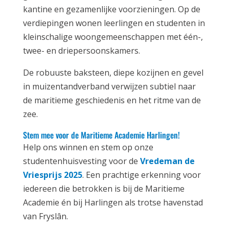
kantine en gezamenlijke voorzieningen. Op de
verdiepingen wonen leerlingen en studenten in
kleinschalige woongemeenschappen met één-,
twee- en driepersoonskamers.
De robuuste baksteen, diepe kozijnen en gevel
in muizentandverband verwijzen subtiel naar
de maritieme geschiedenis en het ritme van de
zee.
Stem mee voor de Maritieme Academie Harlingen!
Help ons winnen en stem op onze
studentenhuisvesting voor de
Vredeman de
Vriesprijs 2025
. Een prachtige erkenning voor
iedereen die betrokken is bij de Maritieme
Academie én bij Harlingen als trotse havenstad
van Fryslân.