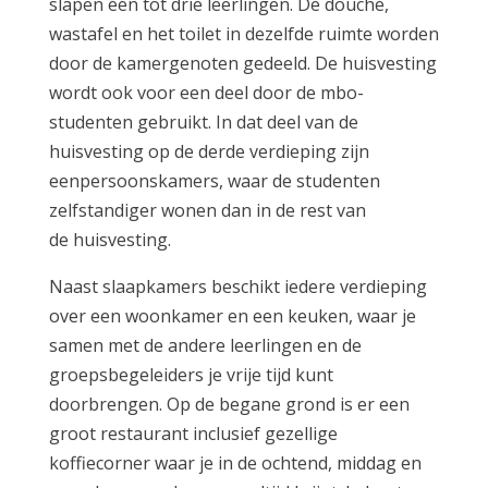
slapen één tot drie leerlingen. De douche,
wastafel en het toilet in dezelfde ruimte worden
door de kamergenoten gedeeld. De huisvesting
wordt ook voor een deel door de mbo-
studenten gebruikt. In dat deel van de
huisvesting op de derde verdieping zijn
eenpersoonskamers, waar de studenten
zelfstandiger wonen dan in de rest van
de huisvesting.
Naast slaapkamers beschikt iedere verdieping
over een woonkamer en een keuken, waar je
samen met de andere leerlingen en de
groepsbegeleiders je vrije tijd kunt
doorbrengen. Op de begane grond is er een
groot restaurant inclusief gezellige
koffiecorner waar je in de ochtend, middag en