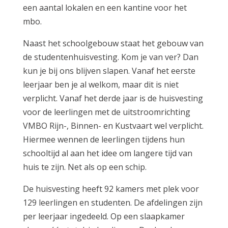
een aantal lokalen en een kantine voor het
mbo.
Naast het schoolgebouw staat het gebouw van
de studentenhuisvesting. Kom je van ver? Dan
kun je bij ons blijven slapen. Vanaf het eerste
leerjaar ben je al welkom, maar dit is niet
verplicht. Vanaf het derde jaar is de huisvesting
voor de leerlingen met de uitstroomrichting
VMBO Rijn-, Binnen- en Kustvaart wel verplicht.
Hiermee wennen de leerlingen tijdens hun
schooltijd al aan het idee om langere tijd van
huis te zijn. Net als op een schip.
De huisvesting heeft 92 kamers met plek voor
129 leerlingen en studenten. De afdelingen zijn
per leerjaar ingedeeld. Op een slaapkamer