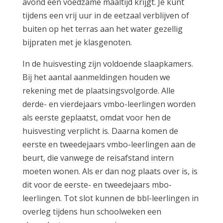
avond een voedzame maaltijd krijgt. Je kunt
tijdens een vrij uur in de eetzaal verblijven of
buiten op het terras aan het water gezellig
bijpraten met je klasgenoten.
In de huisvesting zijn voldoende slaapkamers.
Bij het aantal aanmeldingen houden we
rekening met de plaatsingsvolgorde. Alle
derde- en vierdejaars vmbo-leerlingen worden
als eerste geplaatst, omdat voor hen de
huisvesting verplicht is. Daarna komen de
eerste en tweedejaars vmbo-leerlingen aan de
beurt, die vanwege de reisafstand intern
moeten wonen. Als er dan nog plaats over is, is
dit voor de eerste- en tweedejaars mbo-
leerlingen. Tot slot kunnen de bbl-leerlingen in
overleg tijdens hun schoolweken een