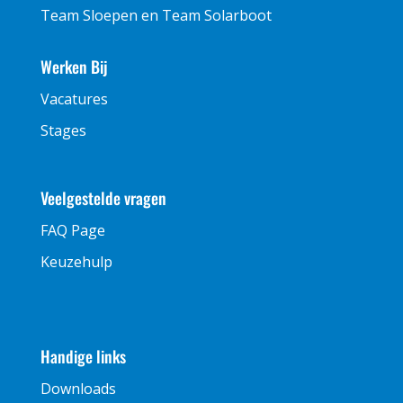
Team Sloepen en Team Solarboot
Werken Bij
Vacatures
Stages
Veelgestelde vragen
FAQ Page
Keuzehulp
Handige links
Downloads