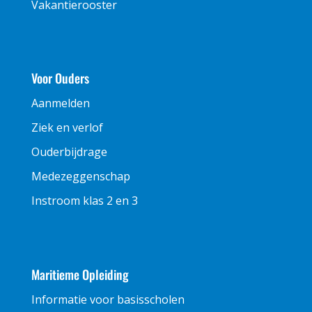
Vakantierooster
Voor Ouders
Aanmelden
Ziek en verlof
Ouderbijdrage
Medezeggenschap
Instroom klas 2 en 3
Maritieme Opleiding
Informatie voor basisscholen