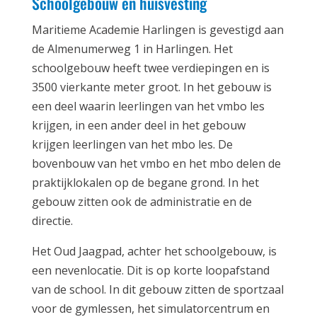
Schoolgebouw en huisvesting
Maritieme Academie Harlingen is gevestigd aan
de Almenumerweg 1 in Harlingen. Het
schoolgebouw heeft twee verdiepingen en is
3500 vierkante meter groot. In het gebouw is
een deel waarin leerlingen van het vmbo les
krijgen, in een ander deel in het gebouw
krijgen leerlingen van het mbo les. De
bovenbouw van het vmbo en het mbo delen de
praktijklokalen op de begane grond. In het
gebouw zitten ook de administratie en de
directie.
Het Oud Jaagpad, achter het schoolgebouw, is
een nevenlocatie. Dit is op korte loopafstand
van de school. In dit gebouw zitten de sportzaal
voor de gymlessen, het simulatorcentrum en