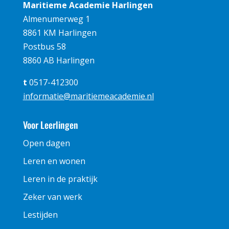
Maritieme Academie Harlingen
Almenumerweg 1
8861 KM Harlingen
Postbus 58
8860 AB Harlingen
t
0517-412300
informatie@maritiemeacademie.nl
Voor Leerlingen
Open dagen
Leren en wonen
Leren in de praktijk
Zeker van werk
Lestijden