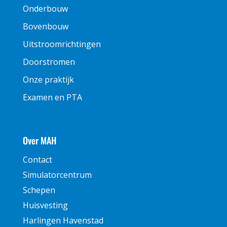
Onderbouw
Bovenbouw
Uitstroomrichtingen
Doorstromen
Onze praktijk
Examen en PTA
Over MAH
Contact
Simulatorcentrum
Schepen
Huisvesting
Harlingen Havenstad