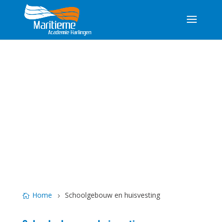
3
Home
Schoolgebouw en huisvesting