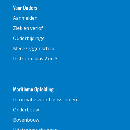
Voor Ouders
Aanmelden
Ziek en verlof
Ouderbijdrage
Medezeggenschap
Instroom klas 2 en 3
Maritieme Opleiding
Informatie voor basisscholen
Onderbouw
Bovenbouw