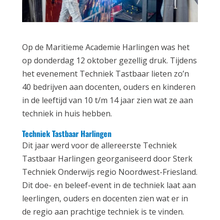
Op de Maritieme Academie Harlingen was het
op donderdag 12 oktober gezellig druk. Tijdens
het evenement Techniek Tastbaar lieten zo’n
40 bedrijven aan docenten, ouders en kinderen
in de leeftijd van 10 t/m 14 jaar zien wat ze aan
techniek in huis hebben.
Techniek Tastbaar Harlingen
Dit jaar werd voor de allereerste Techniek
Tastbaar Harlingen georganiseerd door Sterk
Techniek Onderwijs regio Noordwest-Friesland.
Dit doe- en beleef-event in de techniek laat aan
leerlingen, ouders en docenten zien wat er in
de regio aan prachtige techniek is te vinden.