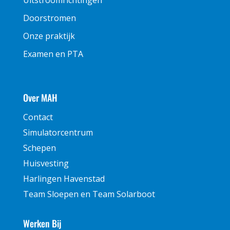
Uitstroomrichtingen
Doorstromen
Onze praktijk
Examen en PTA
Over MAH
Contact
Simulatorcentrum
Schepen
Huisvesting
Harlingen Havenstad
Team Sloepen en Team Solarboot
Werken Bij