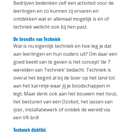
Bedrijven bedenken zelf een activiteit voor de
leerlingen en zo kunnen zij ervaren en
ontdekken wat er allemaal mogelijk is en of
techniek wellicht ook bij hen past.
De breedte van Techniek
Wat is nu eigenlijk techniek en hoe leg je dat
aan leerlingen en hun ouders uit? Om daar een
goed beeld van te geven is het concept ‘de 7
werelden van Techniek’ bedacht. Techniek is
overal het begint al bij de boer op het land tot
aan het karretje waar jij je boodschappen in
legt. Maar denk ook aan het bouwen met hout,
het besturen van een Ozobot, het lassen van
ijzer, installatiewerk of ontdek de wereld via
een VR-bril!
Techniek dichtbij