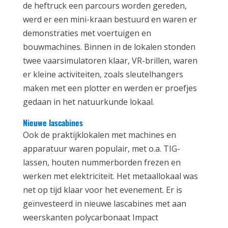
de heftruck een parcours worden gereden,
werd er een mini-kraan bestuurd en waren er
demonstraties met voertuigen en
bouwmachines. Binnen in de lokalen stonden
twee vaarsimulatoren klaar, VR-brillen, waren
er kleine activiteiten, zoals sleutelhangers
maken met een plotter en werden er proefjes
gedaan in het natuurkunde lokaal.
Nieuwe lascabines
Ook de praktijklokalen met machines en
apparatuur waren populair, met o.a. TIG-
lassen, houten nummerborden frezen en
werken met elektriciteit. Het metaallokaal was
net op tijd klaar voor het evenement. Er is
geïnvesteerd in nieuwe lascabines met aan
weerskanten polycarbonaat Impact