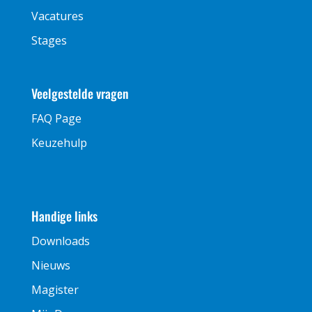
Vacatures
Stages
Veelgestelde vragen
FAQ Page
Keuzehulp
Handige links
Downloads
Nieuws
Magister