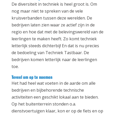
De diversiteit in techniek is heel groot is. Om
nog maar niet te spreken van de vele
kruisverbanden tussen deze werelden. De
bedrijven laten zien waar ze actief zijn in de
regio en hoe dat met de belevingswereld van de
leerlingen te maken heeft. Zo komt techniek
letterlijk steeds dichterbij! En dat is nu precies
de bedoeling van Techniek Tastbaar. De
bedrijven komen letterlijk naar de leerlingen
toe.
Teveel om op te noemen
Het had heel wat voeten in de aarde om alle
bedrijven en bijbehorende technische
activiteiten een geschikt lokaal aan te bieden.
Op het buitenterrein stonden o.a.
dienstvoertuigen klaar, kon er op de fiets en op