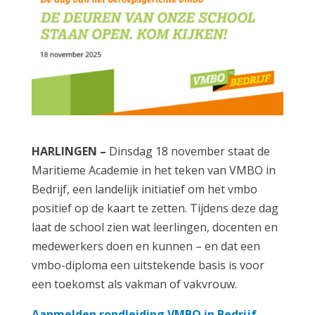
HARLINGEN –
Dinsdag 18 november staat de
Maritieme Academie in het teken van VMBO in
Bedrijf, een landelijk initiatief om het vmbo
positief op de kaart te zetten. Tijdens deze dag
laat de school zien wat leerlingen, docenten en
medewerkers doen en kunnen – en dat een
vmbo-diploma een uitstekende basis is voor
een toekomst als vakman of vakvrouw.
Aanmelden rondleiding VMBO in Bedrijf