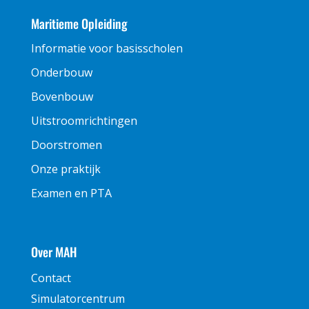
Maritieme Opleiding
Informatie voor basisscholen
Onderbouw
Bovenbouw
Uitstroomrichtingen
Doorstromen
Onze praktijk
Examen en PTA
Over MAH
Contact
Simulatorcentrum