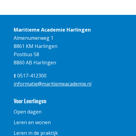
Maritieme Academie Harlingen
Almenumerweg 1
8861 KM Harlingen
Postbus 58
8860 AB Harlingen
t
0517-412300
informatie@maritiemeacademie.nl
Voor Leerlingen
Open dagen
Leren en wonen
Leren in de praktijk