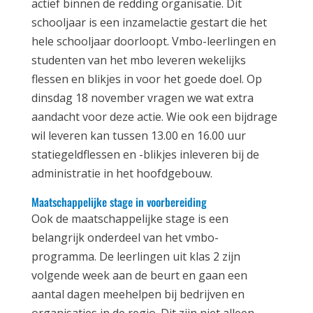
actief binnen de redding organisatie. Dit
schooljaar is een inzamelactie gestart die het
hele schooljaar doorloopt. Vmbo-leerlingen en
studenten van het mbo leveren wekelijks
flessen en blikjes in voor het goede doel. Op
dinsdag 18 november vragen we wat extra
aandacht voor deze actie. Wie ook een bijdrage
wil leveren kan tussen 13.00 en 16.00 uur
statiegeldflessen en -blikjes inleveren bij de
administratie in het hoofdgebouw.
Maatschappelijke stage in voorbereiding
Ook de maatschappelijke stage is een
belangrijk onderdeel van het vmbo-
programma. De leerlingen uit klas 2 zijn
volgende week aan de beurt en gaan een
aantal dagen meehelpen bij bedrijven en