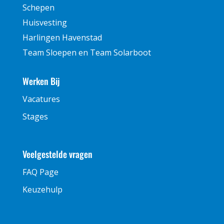
Schepen
Huisvesting
Harlingen Havenstad
Team Sloepen en Team Solarboot
Werken Bij
Vacatures
Stages
Veelgestelde vragen
FAQ Page
Keuzehulp