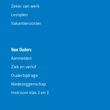
Zeker van werk
Lestijden
Vakantierooster
Voor Ouders
Aanmelden
Ziek en verlof
Ouderbijdrage
Medezeggenschap
Instroom klas 2 en 3