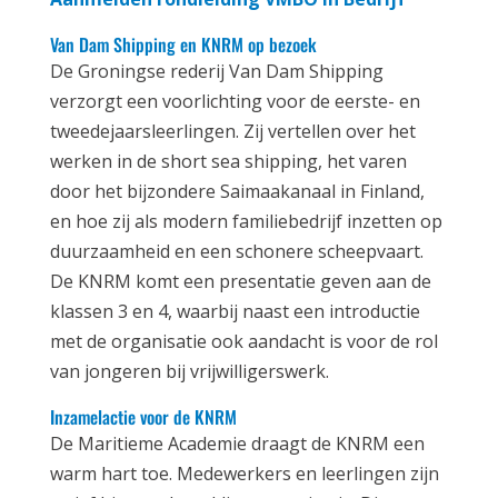
Van Dam Shipping en KNRM op bezoek
De Groningse rederij Van Dam Shipping
verzorgt een voorlichting voor de eerste- en
tweedejaarsleerlingen. Zij vertellen over het
werken in de short sea shipping, het varen
door het bijzondere Saimaakanaal in Finland,
en hoe zij als modern familiebedrijf inzetten op
duurzaamheid en een schonere scheepvaart.
De KNRM komt een presentatie geven aan de
klassen 3 en 4, waarbij naast een introductie
met de organisatie ook aandacht is voor de rol
van jongeren bij vrijwilligerswerk.
Inzamelactie voor de KNRM
De Maritieme Academie draagt de KNRM een
warm hart toe. Medewerkers en leerlingen zijn