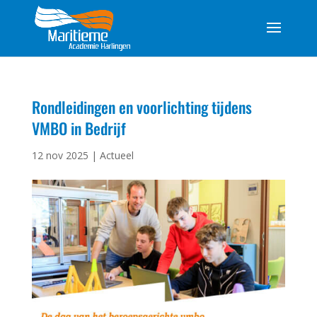
Rondleidingen en voorlichting tijdens
VMBO in Bedrijf
12 nov 2025
|
Actueel