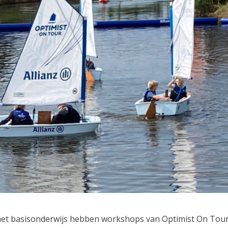
n het basisonderwijs hebben workshops van Optimist On Tour