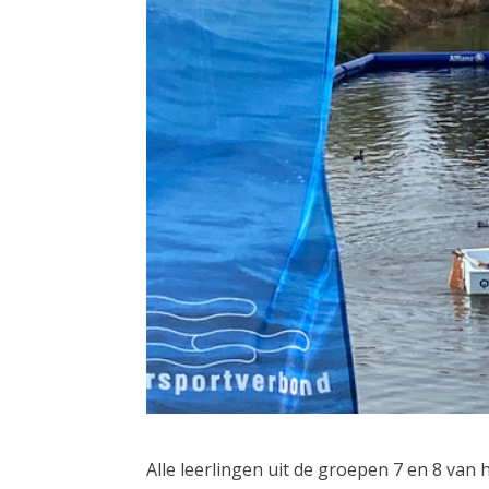
Alle leerlingen uit de groepen 7 en 8 va