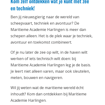
Kom zelf ontdekken wat je kunt met zee
en techniek!
Ben jij nieuwsgierig naar de wereld van
scheepvaart, techniek en avontuur? De
Maritieme Academie Harlingen is meer dan
schepen alleen. Het is de plek waar je techniek,
avontuur en toekomst combineert.
Of je nu later de zee op wilt, in de haven wilt
werken of iets technisch wilt doen: bij
Maritieme Academie Harlingen leg je de basis.
Je leert niet alleen varen, maar ook sleutelen,
meten, bouwen en navigeren.
Wil jij weten wat de maritieme wereld écht
inhoudt? Kom dan ontdekken bij Maritieme
Academie Harlingen.