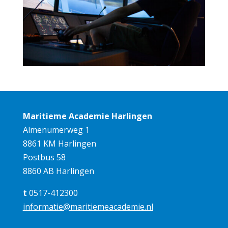
Maritieme Academie Harlingen
Almenumerweg 1
8861 KM Harlingen
Postbus 58
8860 AB Harlingen
t
0517-412300
informatie@maritiemeacademie.nl