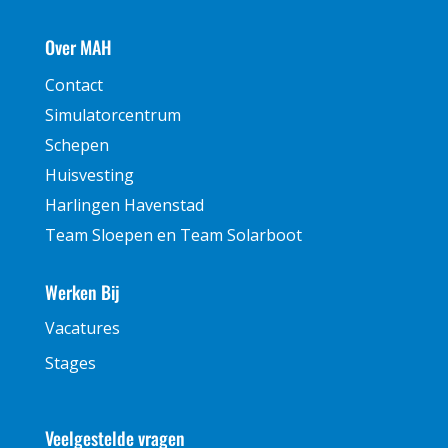
Over MAH
Contact
Simulatorcentrum
Schepen
Huisvesting
Harlingen Havenstad
Team Sloepen en Team Solarboot
Werken Bij
Vacatures
Stages
Veelgestelde vragen