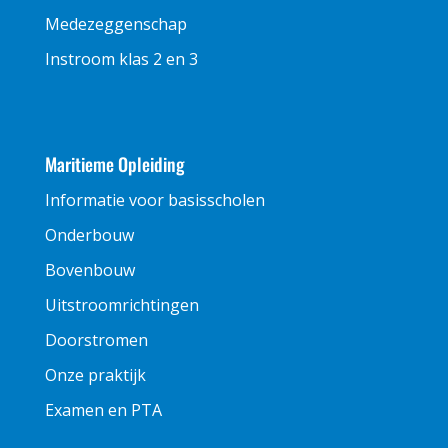
Medezeggenschap
Instroom klas 2 en 3
Maritieme Opleiding
Informatie voor basisscholen
Onderbouw
Bovenbouw
Uitstroomrichtingen
Doorstromen
Onze praktijk
Examen en PTA