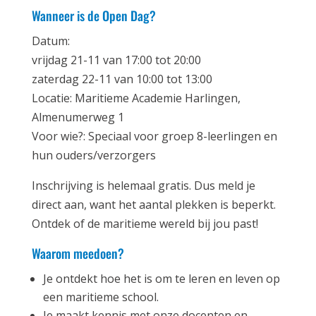
Wanneer is de Open Dag?
Datum:
vrijdag 21-11 van 17:00 tot 20:00
zaterdag 22-11 van 10:00 tot 13:00
Locatie: Maritieme Academie Harlingen,
Almenumerweg 1
Voor wie?: Speciaal voor groep 8-leerlingen en
hun ouders/verzorgers
Inschrijving is helemaal gratis. Dus meld je
direct aan, want het aantal plekken is beperkt.
Ontdek of de maritieme wereld bij jou past!
Waarom meedoen?
Je ontdekt hoe het is om te leren en leven op
een maritieme school.
Je maakt kennis met onze docenten en