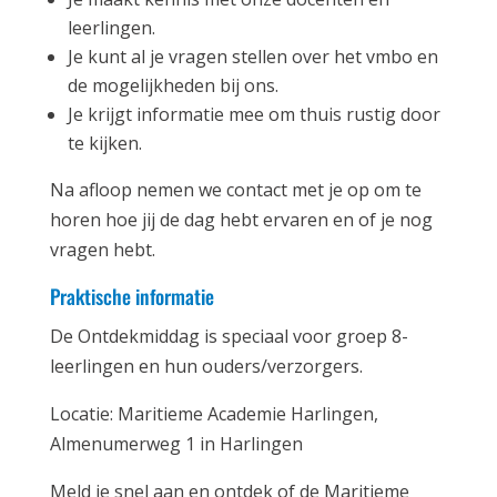
leerlingen.
Je kunt al je vragen stellen over het vmbo en
de mogelijkheden bij ons.
Je krijgt informatie mee om thuis rustig door
te kijken.
Na afloop nemen we contact met je op om te
horen hoe jij de dag hebt ervaren en of je nog
vragen hebt.
Praktische informatie
De Ontdekmiddag is speciaal voor groep 8-
leerlingen en hun ouders/verzorgers.
Locatie: Maritieme Academie Harlingen,
Almenumerweg 1 in Harlingen
Meld je snel aan en ontdek of de Maritieme