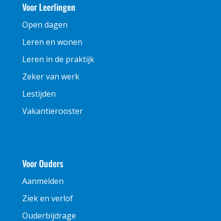
Voor Leerlingen
Open dagen
Leren en wonen
Leren in de praktijk
Zeker van werk
Lestijden
Vakantierooster
Voor Ouders
Aanmelden
Ziek en verlof
Ouderbijdrage