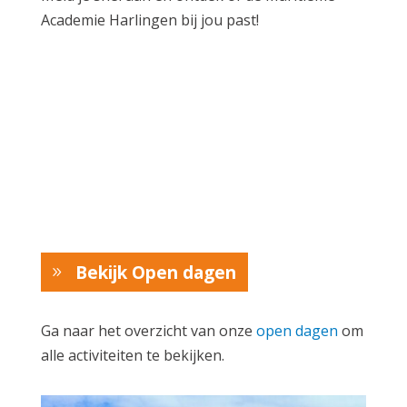
Academie Harlingen bij jou past!
Bekijk Open dagen
Ga naar het overzicht van onze
open dagen
om
alle activiteiten te bekijken.