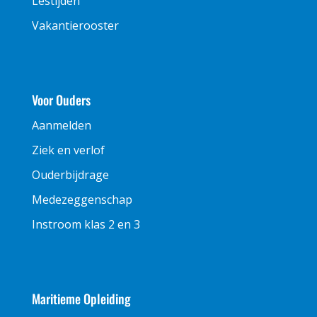
Lestijden
Vakantierooster
Voor Ouders
Aanmelden
Ziek en verlof
Ouderbijdrage
Medezeggenschap
Instroom klas 2 en 3
Maritieme Opleiding