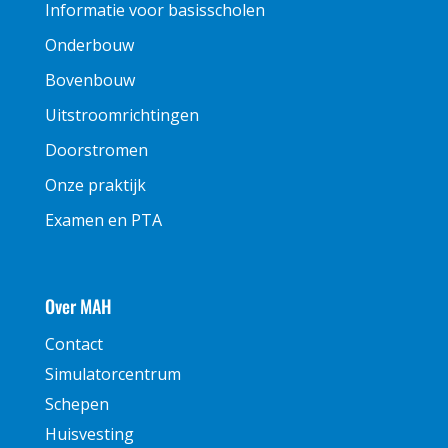
Informatie voor basisscholen
Onderbouw
Bovenbouw
Uitstroomrichtingen
Doorstromen
Onze praktijk
Examen en PTA
Over MAH
Contact
Simulatorcentrum
Schepen
Huisvesting