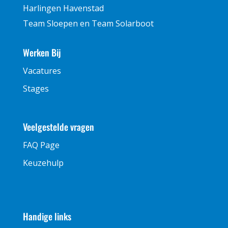
Harlingen Havenstad
Team Sloepen en Team Solarboot
Werken Bij
Vacatures
Stages
Veelgestelde vragen
FAQ Page
Keuzehulp
Handige links