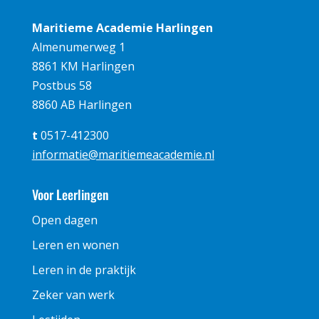
Maritieme Academie Harlingen
Almenumerweg 1
8861 KM Harlingen
Postbus 58
8860 AB Harlingen
t
0517-412300
informatie@maritiemeacademie.nl
Voor Leerlingen
Open dagen
Leren en wonen
Leren in de praktijk
Zeker van werk