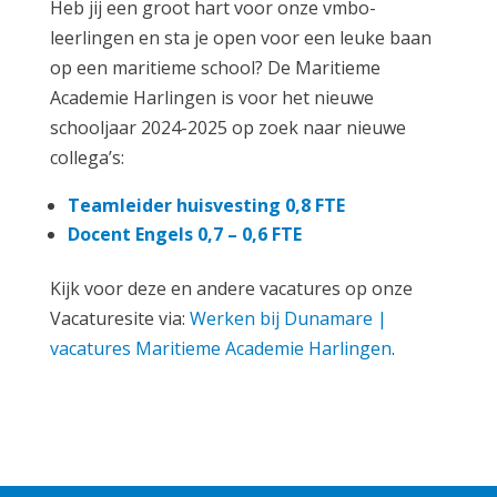
Heb jij een groot hart voor onze vmbo-
leerlingen en sta je open voor een leuke baan
op een maritieme school? De Maritieme
Academie Harlingen is voor het nieuwe
schooljaar 2024-2025 op zoek naar nieuwe
collega’s:
Teamleider huisvesting 0,8 FTE
Docent Engels 0,7 – 0,6 FTE
Kijk voor deze en andere vacatures op onze
Vacaturesite via:
Werken bij Dunamare |
vacatures Maritieme Academie Harlingen
.