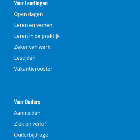
Voor Leerlingen
Open dagen
Leren en wonen
Leren in de praktijk
Zeker van werk
Lestijden
Vakantierooster
Voor Ouders
Aanmelden
Ziek en verlof
Ouderbijdrage