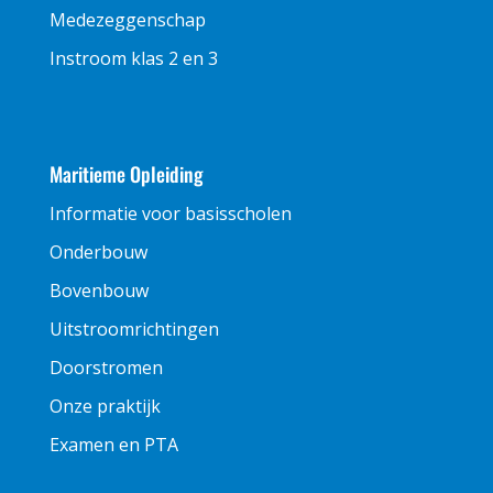
Medezeggenschap
Instroom klas 2 en 3
Maritieme Opleiding
Informatie voor basisscholen
Onderbouw
Bovenbouw
Uitstroomrichtingen
Doorstromen
Onze praktijk
Examen en PTA