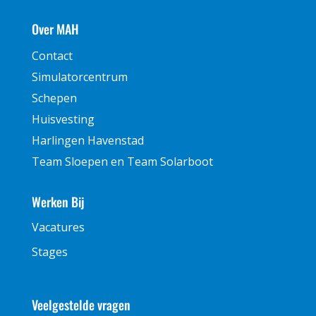
Over MAH
Contact
Simulatorcentrum
Schepen
Huisvesting
Harlingen Havenstad
Team Sloepen en Team Solarboot
Werken Bij
Vacatures
Stages
Veelgestelde vragen