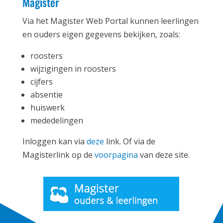
Magister
Via het Magister Web Portal kunnen leerlingen
en ouders eigen gegevens bekijken, zoals:
roosters
wijzigingen in roosters
cijfers
absentie
huiswerk
mededelingen
Inloggen kan via
deze
link. Of via de
Magisterlink op de
voorpagina
van deze site.