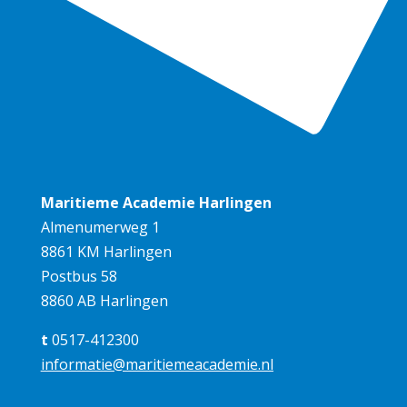
Maritieme Academie Harlingen
Almenumerweg 1
8861 KM Harlingen
Postbus 58
8860 AB Harlingen
t
0517-412300
informatie@maritiemeacademie.nl