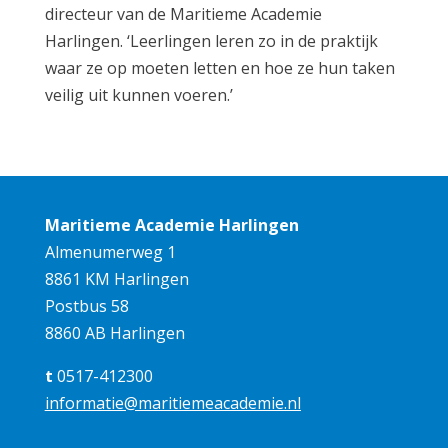
directeur van de Maritieme Academie
Harlingen. ‘Leerlingen leren zo in de praktijk
waar ze op moeten letten en hoe ze hun taken
veilig uit kunnen voeren.’
Maritieme Academie Harlingen
Almenumerweg 1
8861 KM Harlingen
Postbus 58
8860 AB Harlingen
t
0517-412300
informatie@maritiemeacademie.nl