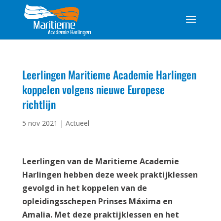
Leerlingen Maritieme Academie Harlingen
koppelen volgens nieuwe Europese
richtlijn
5 nov 2021
|
Actueel
Leerlingen van de Maritieme Academie
Harlingen hebben deze week praktijklessen
gevolgd in het koppelen van de
opleidingsschepen Prinses Máxima en
Amalia. Met deze praktijklessen en het