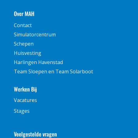
Over MAH
Contact
Simulatorcentrum
Schepen
Huisvesting
Harlingen Havenstad
Team Sloepen en Team Solarboot
Werken Bij
Vacatures
Stages
Veelgestelde vragen