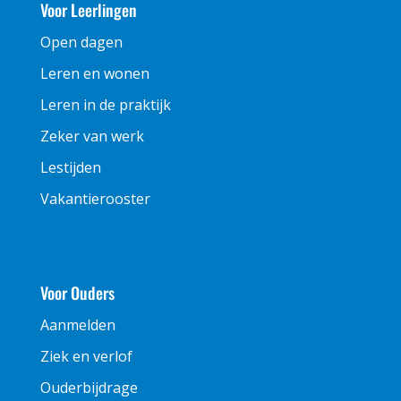
Voor Leerlingen
Open dagen
Leren en wonen
Leren in de praktijk
Zeker van werk
Lestijden
Vakantierooster
Voor Ouders
Aanmelden
Ziek en verlof
Ouderbijdrage