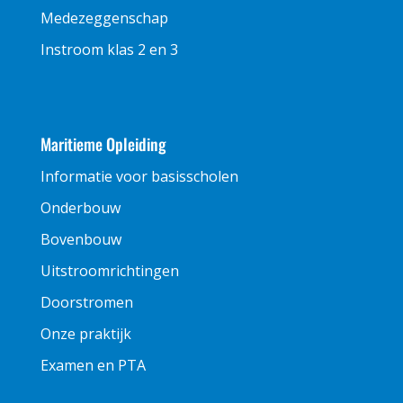
Medezeggenschap
Instroom klas 2 en 3
Maritieme Opleiding
Informatie voor basisscholen
Onderbouw
Bovenbouw
Uitstroomrichtingen
Doorstromen
Onze praktijk
Examen en PTA