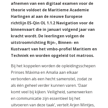
afnemen van een digitaal examen voor de
theorie voldoet de Maritieme Academie
Harlingen al aan de nieuwe Europese
richtlijn ES-Qin OL 1.1.2 Navigation voor de
binnenvaart die in januari volgend jaar van
kracht wordt. De leerlingen volgen de
uitstroomrichting Rijn-, Binnen- en
Kustvaart van het vmbo-profiel Maritiem en
Techniek en worden opgeleid tot matroos.
Bij het koppelen worden de opleidingsschepen
Prinses Máxima en Amalia aan elkaar
verbonden als een hecht samenstel, zodat ze
als één geheel verder kunnen varen. ‘Daar
komt veel bij kijken. Veiligheid, samenwerken
en communicatie zijn essentieel bij het
uitvoeren van deze taak’, vertelt Arjen Mintjes,