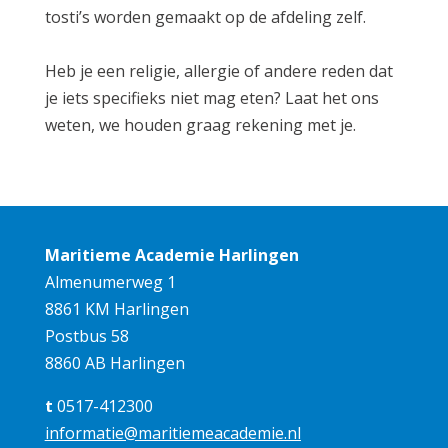
tosti’s worden gemaakt op de afdeling zelf.
Heb je een religie, allergie of andere reden dat
je iets specifieks niet mag eten? Laat het ons
weten, we houden graag rekening met je.
Maritieme Academie Harlingen
Almenumerweg 1
8861 KM Harlingen
Postbus 58
8860 AB Harlingen
t
0517-412300
informatie@maritiemeacademie.nl