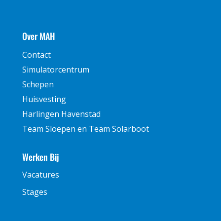
Over MAH
Contact
Simulatorcentrum
Schepen
Huisvesting
Harlingen Havenstad
Team Sloepen en Team Solarboot
Werken Bij
Vacatures
Stages