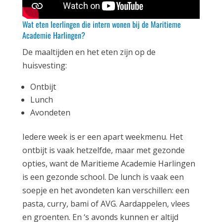
Wat eten leerlingen die intern wonen bij de Maritieme
Academie Harlingen?
De maaltijden en het eten zijn op de
huisvesting:
Ontbijt
Lunch
Avondeten
Iedere week is er een apart weekmenu. Het
ontbijt is vaak hetzelfde, maar met gezonde
opties, want de Maritieme Academie Harlingen
is een gezonde school. De lunch is vaak een
soepje en het avondeten kan verschillen: een
pasta, curry, bami of AVG. Aardappelen, vlees
en groenten. En ‘s avonds kunnen er altijd