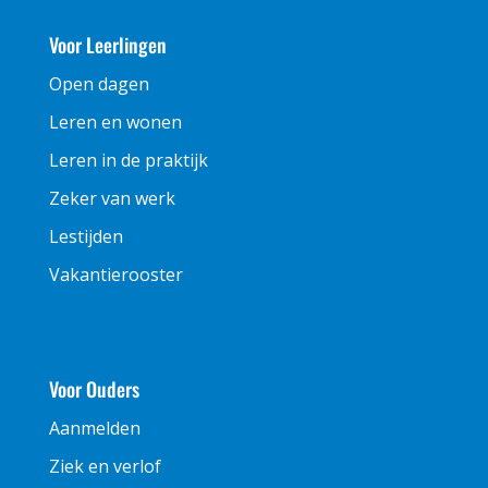
Voor Leerlingen
Open dagen
Leren en wonen
Leren in de praktijk
Zeker van werk
Lestijden
Vakantierooster
Voor Ouders
Aanmelden
Ziek en verlof