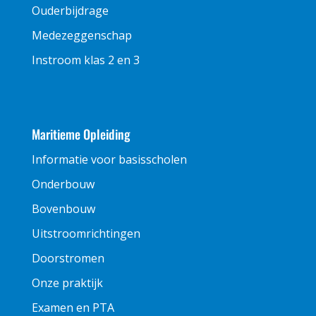
Ouderbijdrage
Medezeggenschap
Instroom klas 2 en 3
Maritieme Opleiding
Informatie voor basisscholen
Onderbouw
Bovenbouw
Uitstroomrichtingen
Doorstromen
Onze praktijk
Examen en PTA