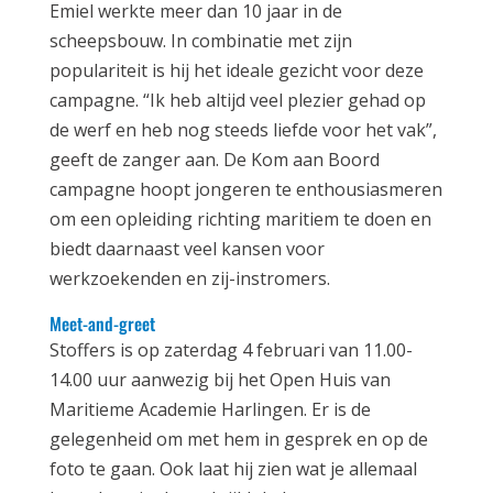
Emiel werkte meer dan 10 jaar in de
scheepsbouw. In combinatie met zijn
populariteit is hij het ideale gezicht voor deze
campagne. “Ik heb altijd veel plezier gehad op
de werf en heb nog steeds liefde voor het vak”,
geeft de zanger aan. De Kom aan Boord
campagne hoopt jongeren te enthousiasmeren
om een opleiding richting maritiem te doen en
biedt daarnaast veel kansen voor
werkzoekenden en zij-instromers.
Meet-and-greet
Stoffers is op zaterdag 4 februari van 11.00-
14.00 uur aanwezig bij het Open Huis van
Maritieme Academie Harlingen. Er is de
gelegenheid om met hem in gesprek en op de
foto te gaan. Ook laat hij zien wat je allemaal