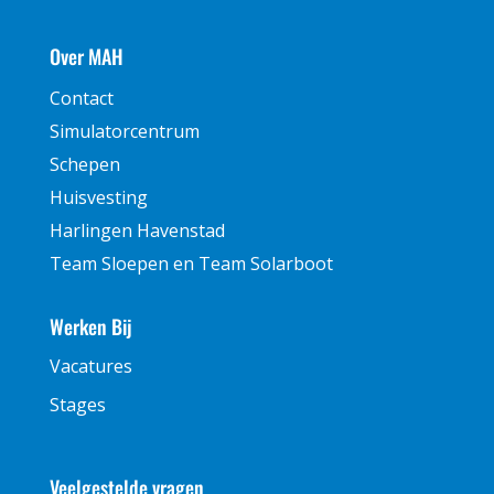
Over MAH
Contact
Simulatorcentrum
Schepen
Huisvesting
Harlingen Havenstad
Team Sloepen en Team Solarboot
Werken Bij
Vacatures
Stages
Veelgestelde vragen