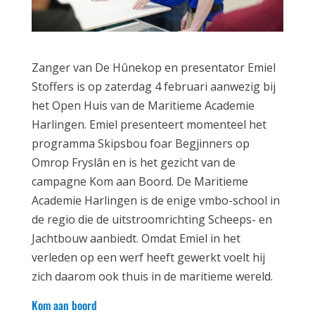
Zanger van De Hûnekop en presentator Emiel
Stoffers is op zaterdag 4 februari aanwezig bij
het Open Huis van de Maritieme Academie
Harlingen. Emiel presenteert momenteel het
programma Skipsbou foar Begjinners op
Omrop Fryslân en is het gezicht van de
campagne Kom aan Boord. De Maritieme
Academie Harlingen is de enige vmbo-school in
de regio die de uitstroomrichting Scheeps- en
Jachtbouw aanbiedt. Omdat Emiel in het
verleden op een werf heeft gewerkt voelt hij
zich daarom ook thuis in de maritieme wereld.
Kom aan boord