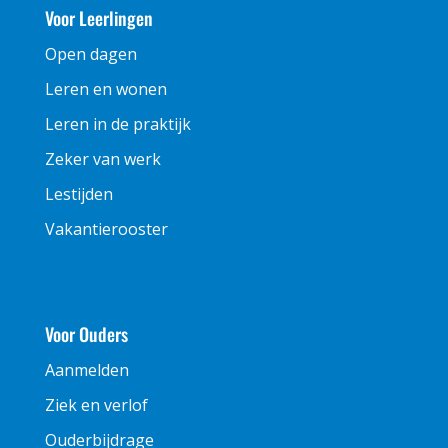
Voor Leerlingen
Open dagen
Leren en wonen
Leren in de praktijk
Zeker van werk
Lestijden
Vakantierooster
Voor Ouders
Aanmelden
Ziek en verlof
Ouderbijdrage