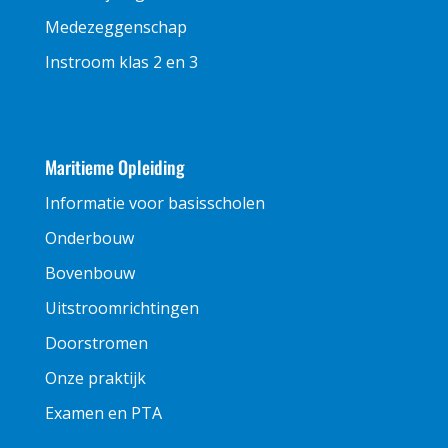
Medezeggenschap
Instroom klas 2 en 3
Maritieme Opleiding
Informatie voor basisscholen
Onderbouw
Bovenbouw
Uitstroomrichtingen
Doorstromen
Onze praktijk
Examen en PTA