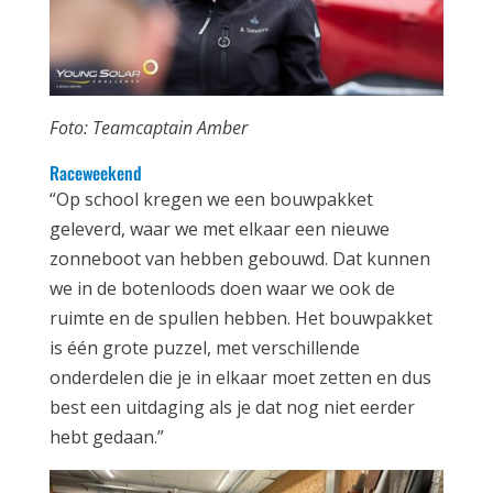
Foto: Teamcaptain Amber
Raceweekend
“Op school kregen we een bouwpakket
geleverd, waar we met elkaar een nieuwe
zonneboot van hebben gebouwd. Dat kunnen
we in de botenloods doen waar we ook de
ruimte en de spullen hebben. Het bouwpakket
is één grote puzzel, met verschillende
onderdelen die je in elkaar moet zetten en dus
best een uitdaging als je dat nog niet eerder
hebt gedaan.”