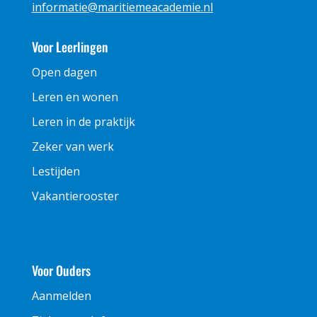
informatie@maritiemeacademie.nl
Voor Leerlingen
Open dagen
Leren en wonen
Leren in de praktijk
Zeker van werk
Lestijden
Vakantierooster
Voor Ouders
Aanmelden