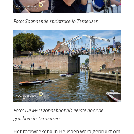
Foto: Spannende sprintrace in Terneuzen
Foto: De MAH zonneboot als eerste door de
grachten in Terneuzen.
Het raceweekend in Heusden werd gebruikt om