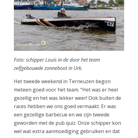
Foto: schipper Louis in de door het team
zelfgebouwde zonneboot in Urk.
Het tweede weekend in Terneuzen begon
meteen goed voor het team. “Het was er heel
gezellig en het was lekker weer! Ook buiten de
races hebben we ons goed vermaakt. Er was
een gezellige barbecue en we zijn tweede
geworden met de pub quiz. Onze schipper kon
wel wat extra aanmoediging gebruiken en dat