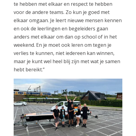
te hebben met elkaar en respect te hebben
voor de andere teams. Zo kun je goed met
elkaar omgaan. Je leert nieuwe mensen kennen
en ook de leerlingen en begeleiders gaan
anders met elkaar om dan op school of in het
weekend. En je moet ook leren om tegen je
verlies te kunnen, niet iedereen kan winnen,
maar je kunt wel heel blij zijn met wat je samen
hebt bereikt.”