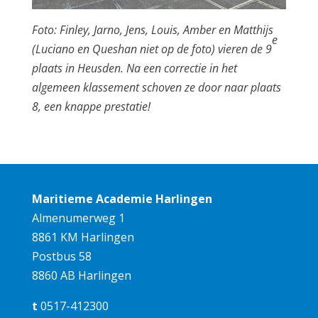
Foto: Finley, Jarno, Jens, Louis, Amber en Matthijs
e
(Luciano en Queshan niet op de foto) vieren de 9
plaats in Heusden. Na een correctie in het
algemeen klassement schoven ze door naar plaats
8, een knappe prestatie!
Maritieme Academie Harlingen
Almenumerweg 1
8861 KM Harlingen
Postbus 58
8860 AB Harlingen
t
0517-412300