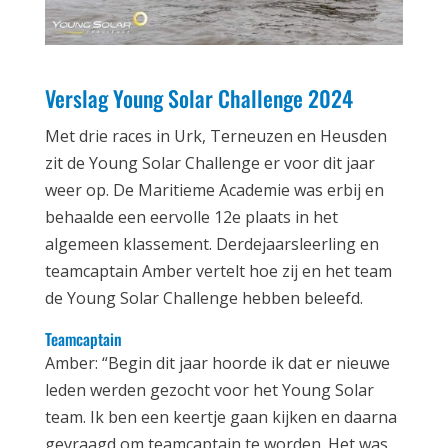
Verslag Young Solar Challenge 2024
Met drie races in Urk, Terneuzen en Heusden
zit de Young Solar Challenge er voor dit jaar
weer op. De Maritieme Academie was erbij en
behaalde een eervolle 12e plaats in het
algemeen klassement. Derdejaarsleerling en
teamcaptain Amber vertelt hoe zij en het team
de Young Solar Challenge hebben beleefd.
Teamcaptain
Amber: “Begin dit jaar hoorde ik dat er nieuwe
leden werden gezocht voor het Young Solar
team. Ik ben een keertje gaan kijken en daarna
gevraagd om teamcaptain te worden. Het was