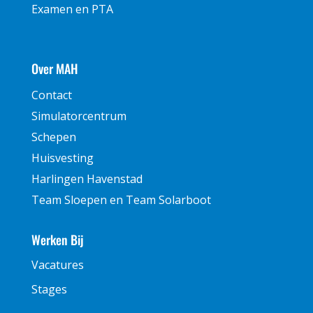
Examen en PTA
Over MAH
Contact
Simulatorcentrum
Schepen
Huisvesting
Harlingen Havenstad
Team Sloepen en Team Solarboot
Werken Bij
Vacatures
Stages