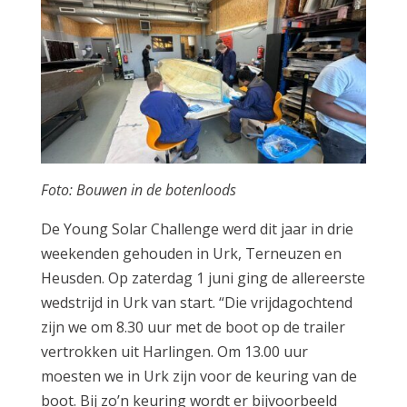
Foto: Bouwen in de botenloods
De Young Solar Challenge werd dit jaar in drie
weekenden gehouden in Urk, Terneuzen en
Heusden. Op zaterdag 1 juni ging de allereerste
wedstrijd in Urk van start. “Die vrijdagochtend
zijn we om 8.30 uur met de boot op de trailer
vertrokken uit Harlingen. Om 13.00 uur
moesten we in Urk zijn voor de keuring van de
boot. Bij zo’n keuring wordt er bijvoorbeeld