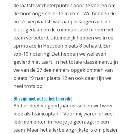
de laatste verbeterpunten door te voeren om
de boot nog sneller te maken. “We hebben de
accu’s verplaatst, wat aanpassingen aan de
boot gedaan en de communicatie binnen het
team verbeterd. Uiteindelijk hebben we in de
sprintrace in Heusden plaats 8 behaald. Een
top-10 notering! Dat hebben we wel even
gevierd met taart. In het totale klassement zijn
we van de 27 deelnemers opgeklommen van
plaats 19 naar plaats 12 en ook daar zijn we
heel trots op.
Blij zijn met wat je hebt bereikt
Amber doet volgend jaar misschien wel weer
mee als teamcaptain: “Voor mij waren er veel
leermomenten in hoe je je gedraagt in een
team. Maar het allerbelangrijkste is om plezier