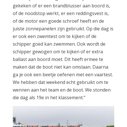
gekeken of er een brandblusser aan boord is,
of de noodstop werkt, er een reddingsvest is,
of de motor een goede schroef heeft en de
juiste zonnepanelen zijn gebruikt. Op die dag is
er ook een zwemtest om te kijken of de
schipper goed kan zwemmen. Ook wordt de
schipper gewogen om te kijken of er extra
ballast aan boord moet. Dit heeft ermee te
maken dat de boot niet kan omslaan. Daarna
ga je ook een beetje oefenen met een vaartest.
We hebben dat weekend echt gebruikt om te
wennen aan het team en de boot. We stonden
die dag als 19e in het klassement.”