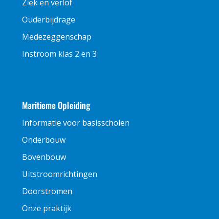
Ziek en verlof
Ouderbijdrage
Medezeggenschap
Instroom klas 2 en 3
Maritieme Opleiding
Informatie voor basisscholen
Onderbouw
Bovenbouw
Uitstroomrichtingen
Doorstromen
Onze praktijk