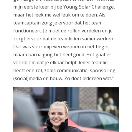
mijn eerste keer bij de Young Solar Challenge,
maar het leek me wel leuk om te doen. Als
teamcaptain zorg je ervoor dat het team
functioneert. Je moet de rollen verdelen en je
zorgt ervoor dat de teamleden samenwerken.
Dat was voor mij even wennen in het begin,
maar daarna ging het heel goed. Het gaat er
vooral om dat je elkaar helpt. Ieder teamlid
heeft een rol, zoals communicatie, sponsoring,
(social)media en bouw. Zo doet iedereen wat.”