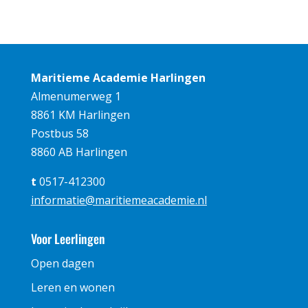
Maritieme Academie Harlingen
Almenumerweg 1
8861 KM Harlingen
Postbus 58
8860 AB Harlingen
t
0517-412300
informatie@maritiemeacademie.nl
Voor Leerlingen
Open dagen
Leren en wonen