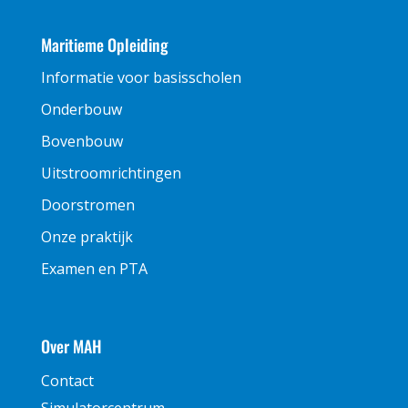
Maritieme Opleiding
Informatie voor basisscholen
Onderbouw
Bovenbouw
Uitstroomrichtingen
Doorstromen
Onze praktijk
Examen en PTA
Over MAH
Contact