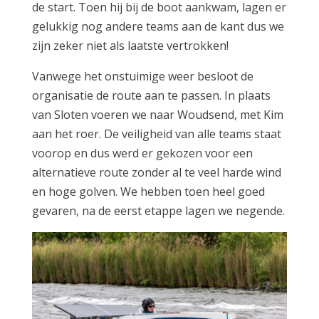
de start. Toen hij bij de boot aankwam, lagen er
gelukkig nog andere teams aan de kant dus we
zijn zeker niet als laatste vertrokken!
Vanwege het onstuimige weer besloot de
organisatie de route aan te passen. In plaats
van Sloten voeren we naar Woudsend, met Kim
aan het roer. De veiligheid van alle teams staat
voorop en dus werd er gekozen voor een
alternatieve route zonder al te veel harde wind
en hoge golven. We hebben toen heel goed
gevaren, na de eerst etappe lagen we negende.