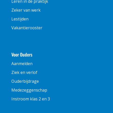
Leren in de praktijk
Zeker van werk
Lestijden
Vakantierooster
Voor Ouders
Aanmelden
Ziek en verlof
Ouderbijdrage
Medezeggenschap
Instroom klas 2 en 3