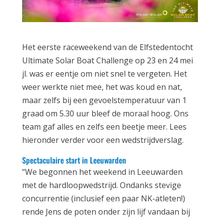
Het eerste raceweekend van de Elfstedentocht
Ultimate Solar Boat Challenge op 23 en 24 mei
jl. was er eentje om niet snel te vergeten. Het
weer werkte niet mee, het was koud en nat,
maar zelfs bij een gevoelstemperatuur van 1
graad om 5.30 uur bleef de moraal hoog. Ons
team gaf alles en zelfs een beetje meer. Lees
hieronder verder voor een wedstrijdverslag.
Spectaculaire start in Leeuwarden
“We begonnen het weekend in Leeuwarden
met de hardloopwedstrijd. Ondanks stevige
concurrentie (inclusief een paar NK-atleten!)
rende Jens de poten onder zijn lijf vandaan bij