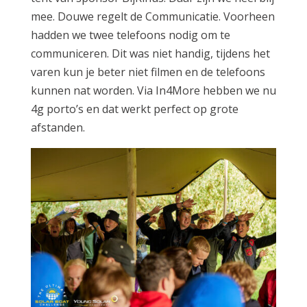
mee. Douwe regelt de Communicatie. Voorheen
hadden we twee telefoons nodig om te
communiceren. Dit was niet handig, tijdens het
varen kun je beter niet filmen en de telefoons
kunnen nat worden. Via In4More hebben we nu
4g porto’s en dat werkt perfect op grote
afstanden.