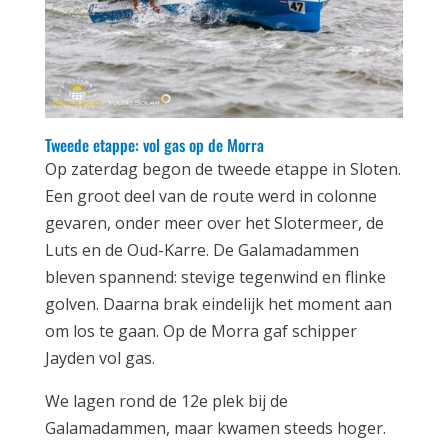
Tweede etappe: vol gas op de Morra
Op zaterdag begon de tweede etappe in Sloten.
Een groot deel van de route werd in colonne
gevaren, onder meer over het Slotermeer, de
Luts en de Oud-Karre. De Galamadammen
bleven spannend: stevige tegenwind en flinke
golven. Daarna brak eindelijk het moment aan
om los te gaan. Op de Morra gaf schipper
Jayden vol gas.
We lagen rond de 12e plek bij de
Galamadammen, maar kwamen steeds hoger.