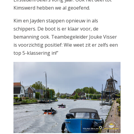
Kimswerd hebben we al geoefend.
Kim en Jayden stappen opnieuw in als
schippers. De boot is er klaar voor, de
bemanning ook. Teambegeleider Jouke Visser
is voorzichtig positief: Wie weet zit er zelfs een
top 5-klassering in!”