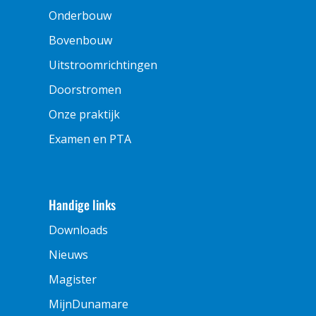
Onderbouw
Bovenbouw
Uitstroomrichtingen
Doorstromen
Onze praktijk
Examen en PTA
Handige links
Downloads
Nieuws
Magister
MijnDunamare