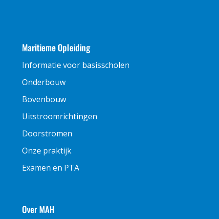
Maritieme Opleiding
Informatie voor basisscholen
Onderbouw
Bovenbouw
Uitstroomrichtingen
Doorstromen
Onze praktijk
Examen en PTA
Over MAH