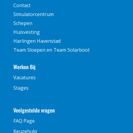
Contact
Simulatorcentrum
Schepen
Huisvesting
Harlingen Havenstad
Team Sloepen en Team Solarboot
Werken Bij
Vacatures
Stages
Veelgestelde vragen
FAQ Page
Keuzehulp