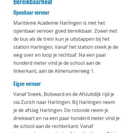
Bereikbaarheid
Openbaar vervoer
Maritieme Academie Harlingen is met het
openbaar vervoer goed bereikbaar. Zowel met
de bus als de trein kun je uitstappen bij het
station Harlingen. Vanaf het station steek je de
weg over en loop je rechtsaf. Na een paar
honderd meter vind je de school aan de
linkerkant, aan de Almenumerweg 1.
Eigen vervoer
Vanaf Sneek, Bolsward en de Afsluitdijk rijd je
via Zurich naar Harlingen. Bij Harlingen neem
je de afslag Harlingen. De rotonde neem je
driekwart en na een paar honderd meter vind je
de school aan de rechterkant. Vanaf