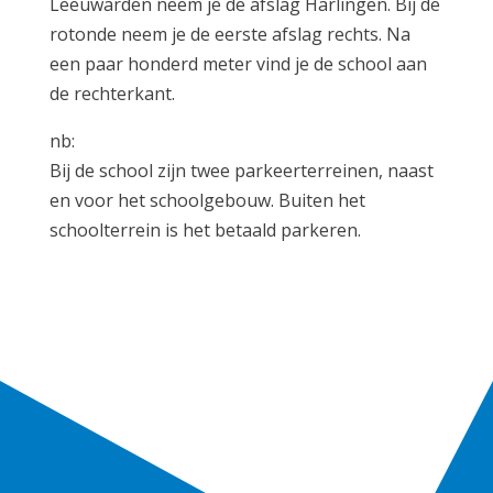
Leeuwarden neem je de afslag Harlingen. Bij de
rotonde neem je de eerste afslag rechts. Na
een paar honderd meter vind je de school aan
de rechterkant.
nb:
Bij de school zijn twee parkeerterreinen, naast
en voor het schoolgebouw. Buiten het
schoolterrein is het betaald parkeren.