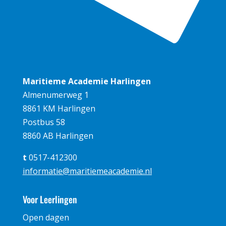
Maritieme Academie Harlingen
Almenumerweg 1
8861 KM Harlingen
Postbus 58
8860 AB Harlingen
t
0517-412300
informatie@maritiemeacademie.nl
Voor Leerlingen
Open dagen