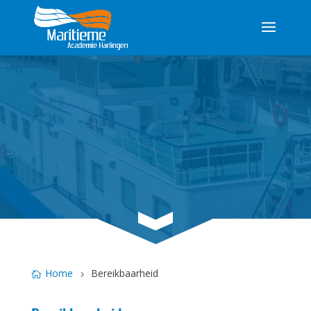
3
Home
Bereikbaarheid