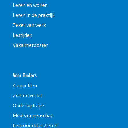
Leren en wonen
Leren in de praktijk
Zeker van werk
Lestijden
Vakantierooster
Voor Ouders
Aanmelden
Ziek en verlof
Ouderbijdrage
Medezeggenschap
Instroom klas 2 en 3