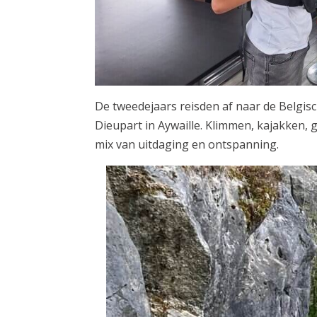
De tweedejaars reisden af naar de Belgi
Dieupart in Aywaille. Klimmen, kajakke
mix van uitdaging en ontspanning.