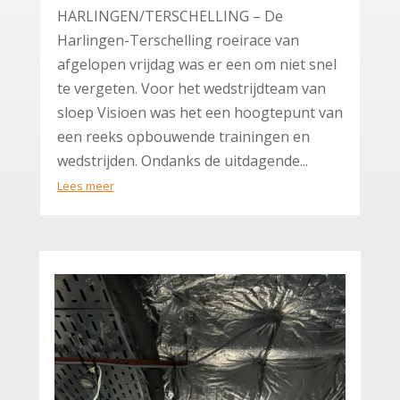
HARLINGEN/TERSCHELLING – De
Harlingen-Terschelling roeirace van
afgelopen vrijdag was er een om niet snel
te vergeten. Voor het wedstrijdteam van
sloep Visioen was het een hoogtepunt van
een reeks opbouwende trainingen en
wedstrijden. Ondanks de uitdagende...
Lees meer