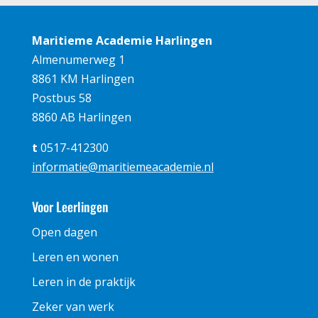
Maritieme Academie Harlingen
Almenumerweg 1
8861 KM Harlingen
Postbus 58
8860 AB Harlingen
t
0517-412300
informatie@maritiemeacademie.nl
Voor Leerlingen
Open dagen
Leren en wonen
Leren in de praktijk
Zeker van werk