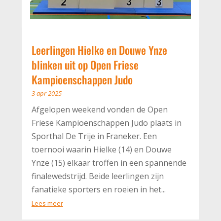
Leerlingen Hielke en Douwe Ynze
blinken uit op Open Friese
Kampioenschappen Judo
3 apr 2025
Afgelopen weekend vonden de Open
Friese Kampioenschappen Judo plaats in
Sporthal De Trije in Franeker. Een
toernooi waarin Hielke (14) en Douwe
Ynze (15) elkaar troffen in een spannende
finalewedstrijd. Beide leerlingen zijn
fanatieke sporters en roeien in het...
Lees meer