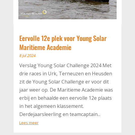
Eervolle 12e plek voor Young Solar
Maritieme Academie
8 jul 2024
Verslag Young Solar Challenge 2024 Met
drie races in Urk, Terneuzen en Heusden
zit de Young Solar Challenge er voor dit
jaar weer op. De Maritieme Academie was
erbij en behaalde een eervolle 12e plaats
in het algemeen klassement.
Derdejaarsleerling en teamcaptain...
Lees meer