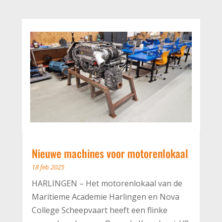
Nieuwe machines voor motorenlokaal
18 feb 2025
HARLINGEN – Het motorenlokaal van de
Maritieme Academie Harlingen en Nova
College Scheepvaart heeft een flinke