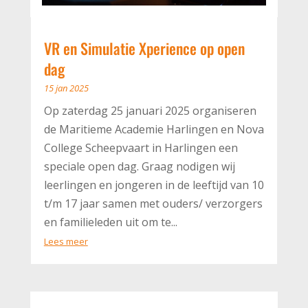
VR en Simulatie Xperience op open
dag
15 jan 2025
Op zaterdag 25 januari 2025 organiseren
de Maritieme Academie Harlingen en Nova
College Scheepvaart in Harlingen een
speciale open dag. Graag nodigen wij
leerlingen en jongeren in de leeftijd van 10
t/m 17 jaar samen met ouders/ verzorgers
en familieleden uit om te...
Lees meer