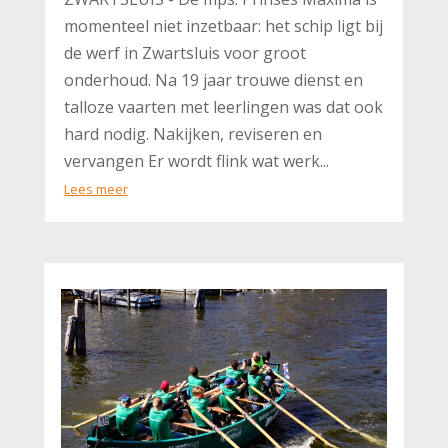
momenteel niet inzetbaar: het schip ligt bij
de werf in Zwartsluis voor groot
onderhoud. Na 19 jaar trouwe dienst en
talloze vaarten met leerlingen was dat ook
hard nodig. Nakijken, reviseren en
vervangen Er wordt flink wat werk...
Lees meer