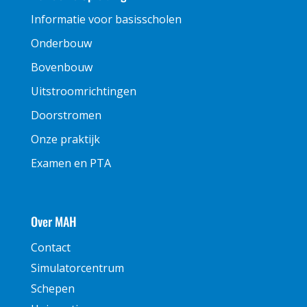
Informatie voor basisscholen
Onderbouw
Bovenbouw
Uitstroomrichtingen
Doorstromen
Onze praktijk
Examen en PTA
Over MAH
Contact
Simulatorcentrum
Schepen