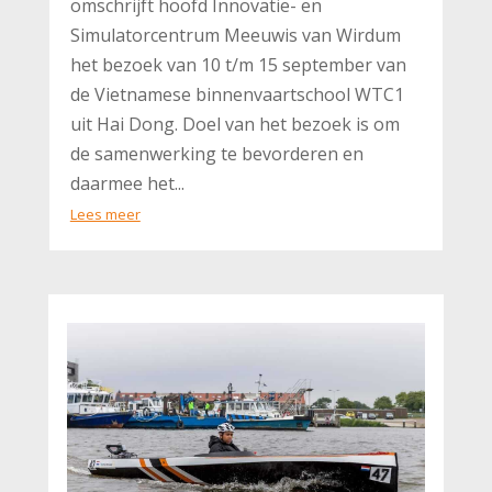
omschrijft hoofd Innovatie- en
Simulatorcentrum Meeuwis van Wirdum
het bezoek van 10 t/m 15 september van
de Vietnamese binnenvaartschool WTC1
uit Hai Dong. Doel van het bezoek is om
de samenwerking te bevorderen en
daarmee het...
Lees meer