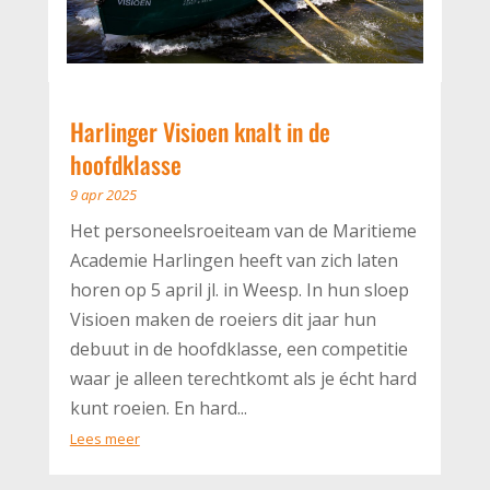
Harlinger Visioen knalt in de
hoofdklasse
9 apr 2025
Het personeelsroeiteam van de Maritieme
Academie Harlingen heeft van zich laten
horen op 5 april jl. in Weesp. In hun sloep
Visioen maken de roeiers dit jaar hun
debuut in de hoofdklasse, een competitie
waar je alleen terechtkomt als je écht hard
kunt roeien. En hard...
Lees meer