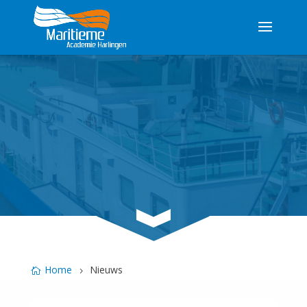
3
Home
Nieuws