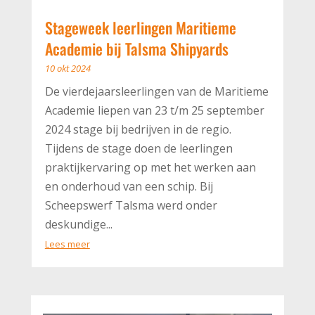
Stageweek leerlingen Maritieme
Academie bij Talsma Shipyards
10 okt 2024
De vierdejaarsleerlingen van de Maritieme
Academie liepen van 23 t/m 25 september
2024 stage bij bedrijven in de regio.
Tijdens de stage doen de leerlingen
praktijkervaring op met het werken aan
en onderhoud van een schip. Bij
Scheepswerf Talsma werd onder
deskundige...
Lees meer