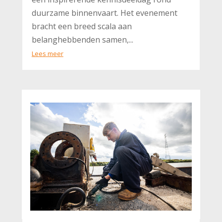
duurzame binnenvaart. Het evenement
bracht een breed scala aan
belanghebbenden samen,...
Lees meer