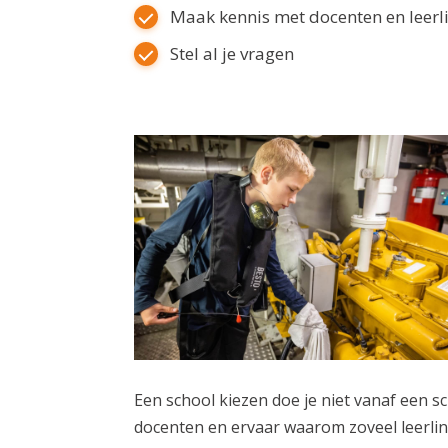
Maak kennis met docenten en leerl
Stel al je vragen
Een school kiezen doe je niet vanaf een 
docenten en ervaar waarom zoveel leerlin