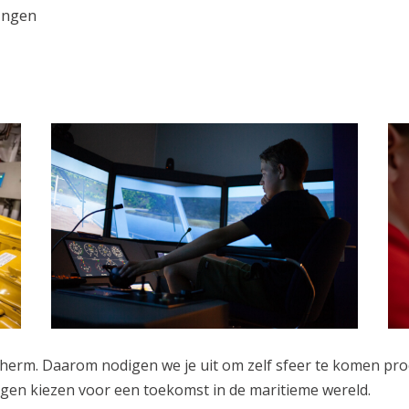
ingen
scherm. Daarom nodigen we je uit om zelf sfeer te komen p
gen kiezen voor een toekomst in de maritieme wereld.