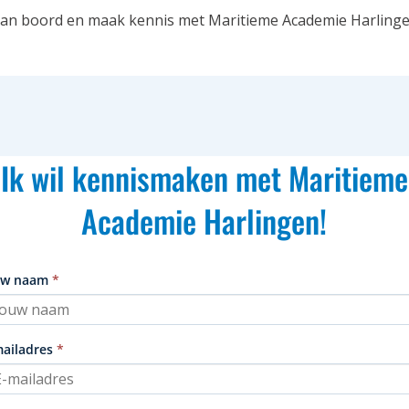
an boord en maak kennis met Maritieme Academie Harlinge
Ik wil kennismaken met Maritieme
Academie Harlingen!
uw naam
*
mailadres
*