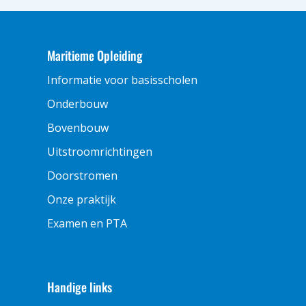
Maritieme Opleiding
Informatie voor basisscholen
Onderbouw
Bovenbouw
Uitstroomrichtingen
Doorstromen
Onze praktijk
Examen en PTA
Handige links