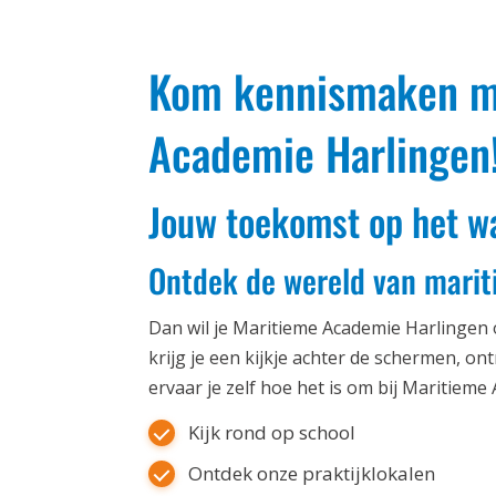
Kom kennismaken m
Academie Harlingen
Jouw toekomst op het wa
Ontdek de wereld van marit
Dan wil je Maritieme Academie Harlingen
krijg je een kijkje achter de schermen, o
ervaar je zelf hoe het is om bij Maritieme
Kijk rond op school
Ontdek onze praktijklokalen