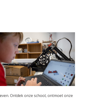
roeven. Ontdek onze school, ontmoet onze